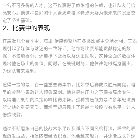
一名不可多得的人才，这不仅赢得了教练组的信赖，也让队友们倍
感安心。他这种良好的个人素质与技术特点无疑为他未来的发展奠
定了坚实基础。
2、比赛中的表现
在最近几个赛季中，塔里·伊森频繁地在各类比赛中登场亮相，其表
现引起了媒体与球迷的一致好评。他每场比赛都能贡献稳定的数
据，不仅能得分，还能抢下篮板以及送出助攻，这种全面的数据体
现出他在场上的价值。同时，在关键时刻，他往往能够挺身而出，
为球队带来胜利。
值得一提的是，在一些重要赛事中，比如季后赛或决胜局阶段，塔
里的冷静与果敢让人印象深刻。他总是在压力之下保持高度专注，
以精准而果断的决策影响比赛走势。这种抗压能力是许多年轻球员
所欠缺的重要素质，而塔里却展现出了超越年龄段应有水平，让人
倍感欣慰。
通过不断磨炼自己的技战术水平以及适应不同风格打法，塔里的表
现愈发成熟，相信随着经验积累，他会越来越好，并逐渐成长为球