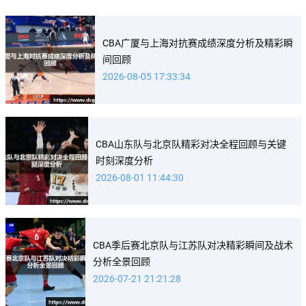
CBA广厦与上海对抗赛成绩深度分析及精彩瞬
间回顾
2026-08-05 17:33:34
CBA山东队与北京队精彩对决全程回顾与关键
时刻深度分析
2026-08-01 11:44:30
CBA季后赛北京队与江苏队对决精彩瞬间及战术
分析全景回顾
2026-07-21 21:21:28