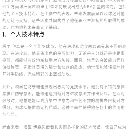
四个方面详细阐述塔里·伊森如何展现出成为NBA新星的潜力，包括
他的个人技术特点、在比赛中的表现、未来发展前景以及球迷对他
的期待与支持。这些因素共同构成了他在职业生涯初期所取得的成
功，也为他的未来奠定了基础。
1、个人技术特点
塔里·伊森是一名全能型球员，他在进攻和防守两端都有着不俗的表
现。在进攻端，他具备出色的投篮能力，无论是三分球还是中距离
投篮，都能够有效地威胁到对方防线。而且，塔里的突破能力同样
值得称赞，凭借其灵活的脚步和快速的反应，他常常能够轻松地撕
开对手防线，完成精彩的上篮或助攻。
此外，塔里在防守端也展现出极高的竞技水平。他拥有不错的身体
素质和防守意识，能够迅速判断对方进攻意图并作出反应。在面对
强敌时，他总是能以高度集中注意力和坚韧不拔的精神去限制对方
得分，为球队提供稳定的后盾。这种全面性使得他在场上的作用愈
加凸显。
综合来看，塔里·伊森凭借着扎实而多样化的技术储备，使自己成为