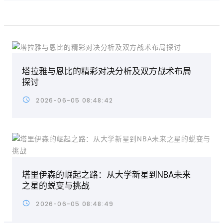
塔拉雅与恩比的精彩对决分析及双方战术布局
探讨
2026-06-05 08:48:42
塔里伊森的崛起之路：从大学新星到NBA未来
之星的蜕变与挑战
2026-06-05 08:48:49