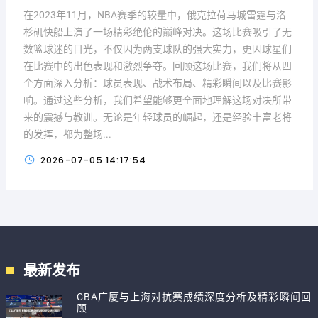
在2023年11月，NBA赛季的较量中，俄克拉荷马城雷霆与洛
杉矶快船上演了一场精彩绝伦的巅峰对决。这场比赛吸引了无
数篮球迷的目光，不仅因为两支球队的强大实力，更因球星们
在比赛中的出色表现和激烈争夺。回顾这场比赛，我们将从四
个方面深入分析：球员表现、战术布局、精彩瞬间以及比赛影
响。通过这些分析，我们希望能够更全面地理解这场对决所带
来的震撼与教训。无论是年轻球员的崛起，还是经验丰富老将
的发挥，都为整场...
2026-07-05 14:17:54
最新发布
CBA广厦与上海对抗赛成绩深度分析及精彩瞬间回
顾