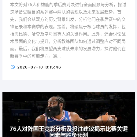
本文将对76人和雄鹿的季后赛对决进行全面回顾与分析，探讨
这场备受瞩目的系列赛中两队的表现以及未来发展趋势。首
先，我们会从双方的历史背景出发，分析他们在季后赛中的交
锋记录和本赛季的表现。接着，将聚焦于核心球员的发挥，包
括恩比德、哈登及字母哥等人的关键作用。此外，还会讨论战
术层面的变化与提升，分析教练团队如何通过调整应对不同局
面。最后，我们将展望两支球队未来的发展潜力，探讨他们在
新赛季中的可能走向。通...
2026-07-10 13:15:46