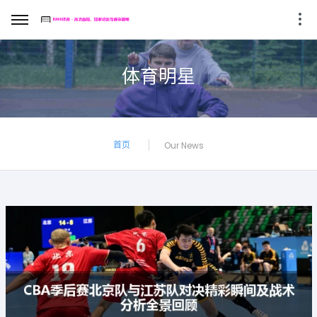
体育明星
首页
Our News