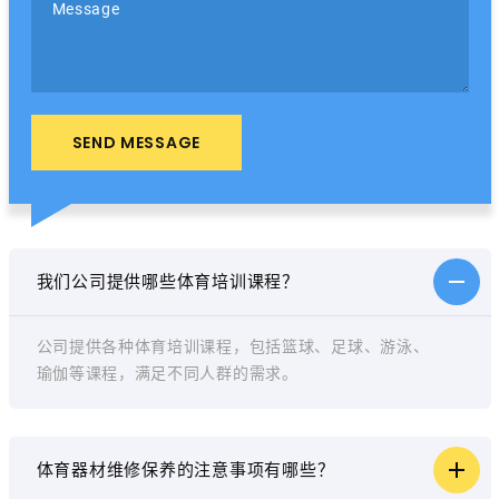
Message
SEND MESSAGE
我们公司提供哪些体育培训课程？
公司提供各种体育培训课程，包括篮球、足球、游泳、
瑜伽等课程，满足不同人群的需求。
体育器材维修保养的注意事项有哪些？