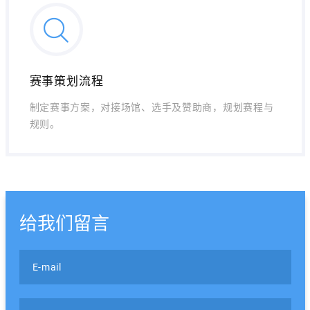
赛事策划流程
制定赛事方案，对接场馆、选手及赞助商，规划赛程与
规则。
给我们留言
E-mail