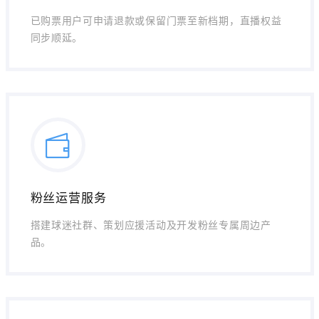
已购票用户可申请退款或保留门票至新档期，直播权益
同步顺延。
粉丝运营服务
搭建球迷社群、策划应援活动及开发粉丝专属周边产
品。