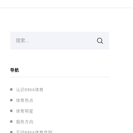
搜索...
导航
认识8866体育
体育热点
体育明星
服务方向
互动8866体育官网