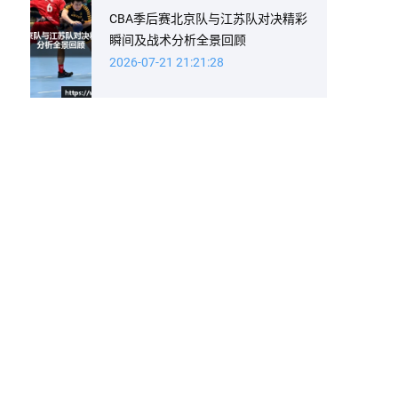
CBA季后赛北京队与江苏队对决精彩
瞬间及战术分析全景回顾
2026-07-21 21:21:28