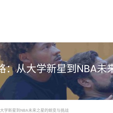
路：从大学新星到NBA未
大学新星到NBA未来之星的蜕变与挑战