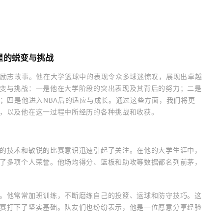
星的蜕变与挑战
的励志故事。他在大学篮球中的表现令众多球迷惊叹，展现出卓越
变与挑战：一是他在大学阶段的突出表现及其背后的努力；二是
程；四是他进入NBA后的适应与成长。通过这些方面，我们将更
，以及他在这一过程中所经历的各种挑战和收获。
的技术和敏锐的比赛意识迅速引起了关注。在他的大学生涯中，
了多项个人荣誉。他场均得分、篮板和助攻等数据都名列前茅，
。他常常加班训练，不断磨练自己的投篮、运球和防守技巧。这
赛打下了坚实基础。队友们也纷纷表示，他是一位愿意分享经验