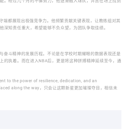
能。经过几个月的不懈努力，他逐渐融入球队，并且在场上找到
防守端都展现出极强竞争力。他频繁贡献关键表现，让教练组对其
他深知责任重大，希望能够不负众望，为团队争取佳绩。
充满激情与奋斗精神的发展历程。不论是在学校时期耀眼的数据表现还是
上的执着。而在进入NBA后，更是将这种拼搏精神延续至今，通
ment to the power of resilience, dedication, and an
lenges he faced along the way，只会让这颗新星更加璀璨夺目，相信未