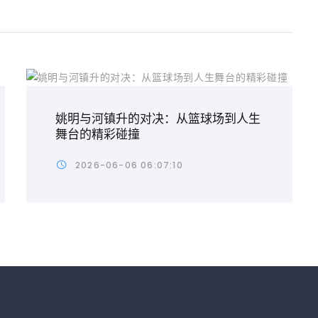
姚明与河镇升的对决：从篮球场到人生
舞台的精彩碰撞
2026-06-06 06:07:10