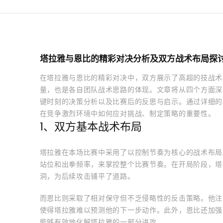
塔拉雅与恩比的精彩对决分析及双方战术布局探
在塔拉雅与恩比的精彩对决中，双方展示了高超的技战术
量，也是各自团队战术思路的体现。文章将从四个方面深
键时刻的决策分析以及比赛后的反思与启示。通过详细的
在竞争激烈环境中如何应对挑战、制定策略的重要性。
1、双方基本战术布局
塔拉雅在本场比赛中采用了以控制节奏为核心的战术布局
站位和出拳频率，来掌控整个比赛节奏。在开局阶段，塔
洞，为后续攻击铺平了道路。
而恩比则采取了相对保守但不乏侵略性的反击策略。他注
使得塔拉雅难以预测他的下一步动作。此外，恩比还加强
能够有效地化解塔拉雅的一部分进攻。