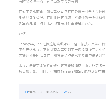
有时候稳健一点，对全局发展会更有利。
而对于恩比而言，则需强化自己开局阶段针对敌人的控制
地处理突发情况。在职业体育领域，不仅依赖于身体条件
列宝贵经验，对于未来的发展具有重要启示意义。
总结：
Taraaya与Enbi之间这场精彩对决，是一幅技艺交
平台表达出来。不仅让观众享受到了一场视觉盛宴，也给
力提升还是团队协作，都将在这种高水平赛事中得到升华
未来，希望更多这样的经典赛事能够涌现出来，让更多年
展贡献力量。同时，也期待Taraaya和Enbi能够继
2026-06-05 08:48:42
77