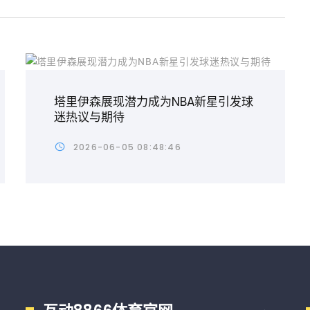
塔里伊森展现潜力成为NBA新星引发球
迷热议与期待
2026-06-05 08:48:46