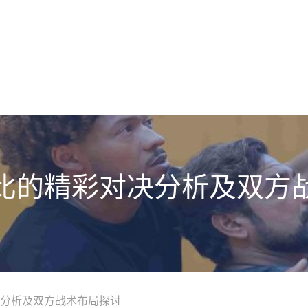
比的精彩对决分析及双方
分析及双方战术布局探讨