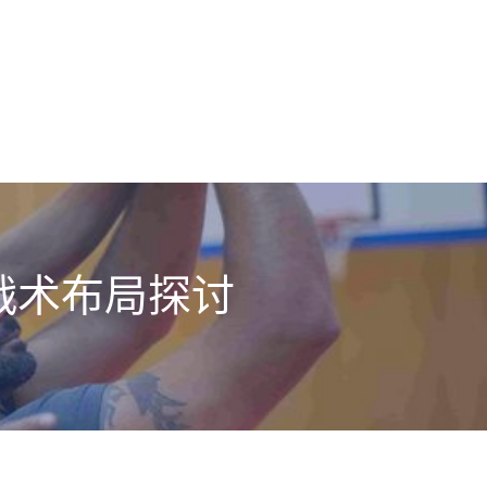
战术布局探讨