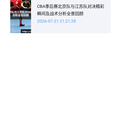
CBA季后赛北京队与江苏队对决精彩
瞬间及战术分析全景回顾
2026-07-21 21:21:28