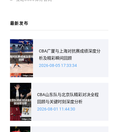
最新发布
CBA广厦与上海对抗赛成绩深度分
析及精彩瞬间回顾
2026-08-05 17:33:34
CBA山东队与北京队精彩对决全程
回顾与关键时刻深度分析
2026-08-01 11:44:30