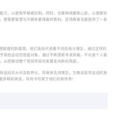
能力，以避免早期被压制。同时，也要继续磨练心态，以便更好
，更需要智慧与冷静来赢得最终胜利。这场赛事无疑提供了一系
锋、智慧碰撞的新篇章。他们各自代表着不同风格与理念，通过这样的
予其他运动员借鉴对象，通过不断摸索寻求突破。不论是个人能
，从而推动整个竞技项目的发展走向新的高度。
轻运动员从中汲取养分，并继承先进理念，为推动该项运动的发
续带来更多精彩表现，共同书写属于他们的新传奇！