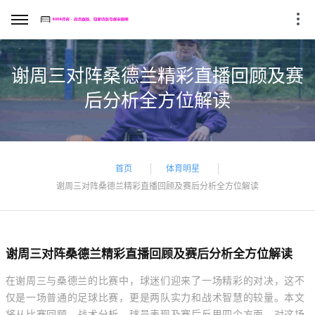
谢周三对阵桑德兰精彩直播回顾及赛
后分析全方位解读
首页
体育明星
谢周三对阵桑德兰精彩直播回顾及赛后分析全方位解读
谢周三对阵桑德兰精彩直播回顾及赛后分析全方位解读
在谢周三与桑德兰的比赛中，球迷们迎来了一场精彩的对决，这不
仅是一场普通的足球比赛，更是两队实力和战术智慧的较量。本文
将从比赛回顾、战术分析、球员表现及赛后反思四个方面，对这场