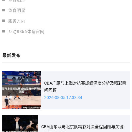
体育明星
服务方向
互动8866体育官网
最新发布
CBA广厦与上海对抗赛成绩深度分析及精彩瞬
间回顾
2026-08-05 17:33:34
CBA山东队与北京队精彩对决全程回顾与关键