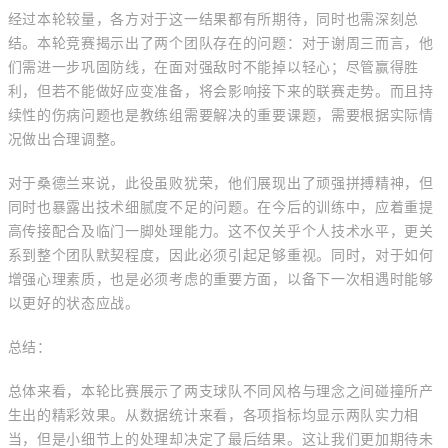
经过本轮较量，各方对于这一结果都有所期待，同时也需深刻总
结。本轮竞赛揭示出了两个团队存在的问题：对于谢周三而言，他
们需进一步巩固防线，在面对强敌时不能掉以轻心；尽管赢得胜
利，但若不能做好应变准备，将会影响接下来的联赛走势。而且持
续性的伤病问题也是教练组需要解决的重要课题，需要根据实际情
况做出合理调整。
对于桑德兰来说，此役虽败犹荣，他们展现出了顽强拼搏精神，但
同时也暴露出技术细腻度不足的问题。在今后的训练中，应着重提
高传接配合及临门一脚处理能力。这不仅关乎个人技术水平，更关
系到整个团队默契程度，因此必须引起足够重视。同时，对于如何
增强心理素质，也是必须考虑的重要方面，以备下一次相遇时能够
以更好的状态应战。
总结：
总体来看，本轮比赛展示了两支球队不同风格与理念之间碰撞所产
生出的精彩效果。从数据统计来看，各项指标均显示两队实力相
当，但是小细节上的处理却决定了最后结果。这让我们更加期待未