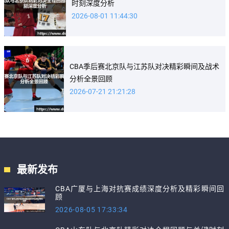
时刻深度分析
2026-08-01 11:44:30
CBA季后赛北京队与江苏队对决精彩瞬间及战术
分析全景回顾
2026-07-21 21:21:28
最新发布
CBA广厦与上海对抗赛成绩深度分析及精彩瞬间回
顾
2026-08-05 17:33:34