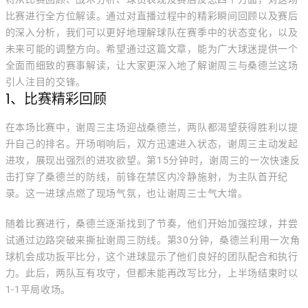
比赛进行全方位解读。通过对直播过程中的精彩瞬间回顾以及赛后
的深入分析，我们可以更好地理解球队在赛季中的状态变化，以及
未来可能的调整方向。希望通过这篇文章，能为广大球迷提供一个
全面而细致的赛事解读，让大家更深入地了解谢周三与桑德兰这场
引人注目的交锋。
1、比赛精彩回顾
在本场比赛中，谢周三主场迎战桑德兰，两队都渴望获得胜利以提
升自己的排名。开场哨响后，双方迅速进入状态，谢周三主动发起
进攻，展现出强烈的进攻欲望。第15分钟时，谢周三的一次快速反
击打穿了桑德兰的防线，前锋在禁区内冷静施射，为主队首开纪
录。这一进球点燃了现场气氛，也让谢周三士气大增。
随着比赛进行，桑德兰逐渐找到了节奏，他们开始加强控球，并尝
试通过边路突破来撕扯谢周三防线。第30分钟，桑德兰利用一次角
球机会成功扳平比分，这个进球显示了他们良好的团队配合和执行
力。此后，两队互有攻守，但都未能再改写比分，上半场结束时以
1-1平局收场。