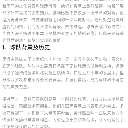
着不同的文化背景和球迷情感，他们在赛场上激烈碰撞，为我们展
现了体育竞技的无穷魅力。这场比赛不仅仅是一场简单的对抗，更
是历史与未来、传统与创新之间的一次深刻对话。通过对这场篮球
盛宴的回顾，我们将从球队背景、赛事过程、球员表现和影响力四
个方面深入探讨里根本与奥林匹亚之间的精彩较量，以此来理解荣
光背后的艰辛和梦想实现的价值。
1、球队背景及历史
里根本队成立于上世纪八十年代，是一支具有悠久历史和丰富文化
底蕴的球队。球队的发展历程承载了无数球迷的期待和支持，逐渐
形成了独特的战术风格以及团队精神。在过去几十年的发展中，里
根本队多次参与国内外重要赛事，并屡获佳绩，成为篮球界不可忽
视的重要力量。
相对而言，奥林匹亚队则是另一个时代的代表，自成立以来以其精
湛技艺、高超战术而闻名。他们在国际赛场上的表现尤为突出，多
次夺得冠军，并积累了大量忠实粉丝。奥林匹亚队一直以来致力于
传承和发扬经典篮球理念，同时也勇于尝试新战术，让人们看到了
传统与现代融合的新风貌。