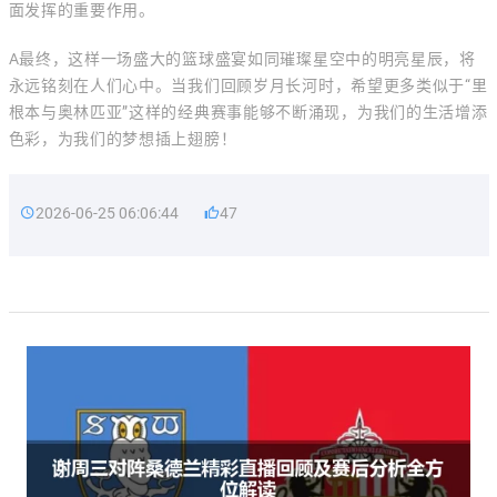
面发挥的重要作用。
A最终，这样一场盛大的篮球盛宴如同璀璨星空中的明亮星辰，将
永远铭刻在人们心中。当我们回顾岁月长河时，希望更多类似于“里
根本与奥林匹亚”这样的经典赛事能够不断涌现，为我们的生活增添
色彩，为我们的梦想插上翅膀！
2026-06-25 06:06:44
47