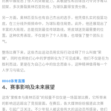
比赛中展现出了惊人的突破能力，其敏捷性和控球技巧令对手难以
招架，多次撕裂奥林匹亚防线，为球队赢得宝贵分数。
另一方面，奥林匹亚队也有自己杰出的选手，他凭借扎实的投篮功
底，在三分线外频频命中，为球队稳住局势。此外，他还展现出了
丰富的大局观，总能找到最佳传球路线，将皮球送到最需要的位
置。这种优秀表现，不仅提升了个人形象，也增强了整个团队士
气。
整场比赛下来，这些杰出运动员用实际行动诠释了什么叫做“荣
耀”，同时也将他们心中的梦想转化为了可见成果。他们不仅是在为
胜利而战，更是在为自己心中的信念而奋斗，这种精神值得每一个
人学习与铭记。
8866体育直播
4、赛事影响及未来展望
这场“里根本与奥林匹亚”的较量不仅仅是一场篮球比赛，它所带来
的影响远远超出了竞技层面。在赛后，各大媒体纷纷报道此次赛
事，引起广泛关注。不少年轻人被这些伟大的运动员所感染，他们