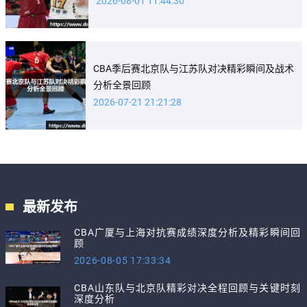
2026-08-01 11:44:30
CBA季后赛北京队与江苏队对决精彩瞬间及战术
分析全景回顾
2026-07-21 21:21:28
最新发布
CBA广厦与上海对抗赛成绩深度分析及精彩瞬间回
顾
2026-08-05 17:33:34
CBA山东队与北京队精彩对决全程回顾与关键时刻
深度分析