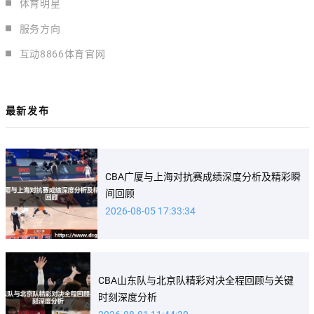
体育明星
服务方向
互动8866体育官网
最新发布
CBA广厦与上海对抗赛成绩深度分析及精彩瞬
间回顾
2026-08-05 17:33:34
CBA山东队与北京队精彩对决全程回顾与关键
时刻深度分析