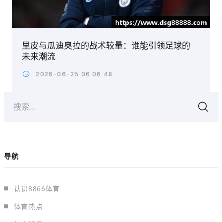
里皮与瓜迪奥拉的战术较量：谁能引领足球的
未来潮流
2026-06-25 06:06:48
搜索...
导航
认识8866体育
体育热点