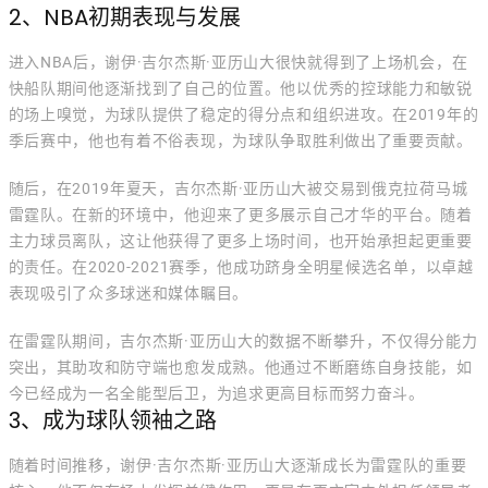
2、NBA初期表现与发展
进入NBA后，谢伊·吉尔杰斯·亚历山大很快就得到了上场机会，在
快船队期间他逐渐找到了自己的位置。他以优秀的控球能力和敏锐
的场上嗅觉，为球队提供了稳定的得分点和组织进攻。在2019年的
季后赛中，他也有着不俗表现，为球队争取胜利做出了重要贡献。
随后，在2019年夏天，吉尔杰斯·亚历山大被交易到俄克拉荷马城
雷霆队。在新的环境中，他迎来了更多展示自己才华的平台。随着
主力球员离队，这让他获得了更多上场时间，也开始承担起更重要
的责任。在2020-2021赛季，他成功跻身全明星候选名单，以卓越
表现吸引了众多球迷和媒体瞩目。
在雷霆队期间，吉尔杰斯·亚历山大的数据不断攀升，不仅得分能力
突出，其助攻和防守端也愈发成熟。他通过不断磨练自身技能，如
今已经成为一名全能型后卫，为追求更高目标而努力奋斗。
3、成为球队领袖之路
随着时间推移，谢伊·吉尔杰斯·亚历山大逐渐成长为雷霆队的重要