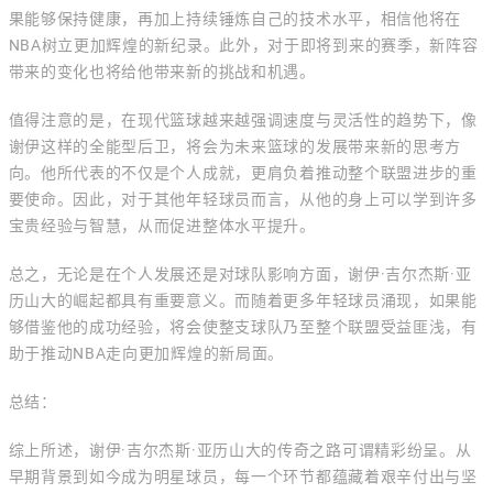
果能够保持健康，再加上持续锤炼自己的技术水平，相信他将在
NBA树立更加辉煌的新纪录。此外，对于即将到来的赛季，新阵容
带来的变化也将给他带来新的挑战和机遇。
值得注意的是，在现代篮球越来越强调速度与灵活性的趋势下，像
谢伊这样的全能型后卫，将会为未来篮球的发展带来新的思考方
向。他所代表的不仅是个人成就，更肩负着推动整个联盟进步的重
要使命。因此，对于其他年轻球员而言，从他的身上可以学到许多
宝贵经验与智慧，从而促进整体水平提升。
总之，无论是在个人发展还是对球队影响方面，谢伊·吉尔杰斯·亚
历山大的崛起都具有重要意义。而随着更多年轻球员涌现，如果能
够借鉴他的成功经验，将会使整支球队乃至整个联盟受益匪浅，有
助于推动NBA走向更加辉煌的新局面。
总结：
综上所述，谢伊·吉尔杰斯·亚历山大的传奇之路可谓精彩纷呈。从
早期背景到如今成为明星球员，每一个环节都蕴藏着艰辛付出与坚