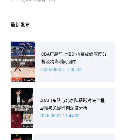
最新发布
CBA广厦与上海对抗赛成绩深度分
析及精彩瞬间回顾
2026-08-05 17:33:34
CBA山东队与北京队精彩对决全程
回顾与关键时刻深度分析
2026-08-01 11:44:30