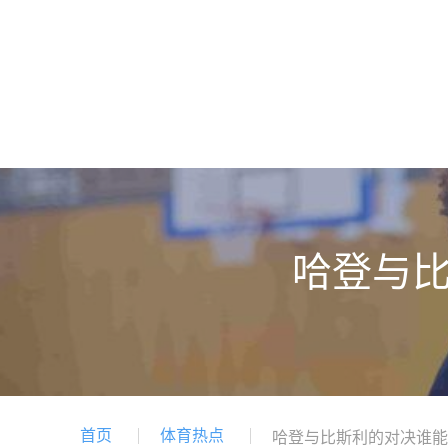
哈登与
首页
体育热点
哈登与比斯利的对决谁能