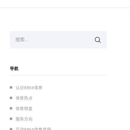
搜索...
导航
认识8866体育
体育热点
体育明星
服务方向
互动8866体育官网