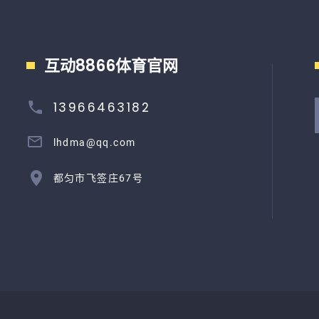
互动8866体育官网
13966463182
lhdma@qq.com
都匀市飞签庄67号