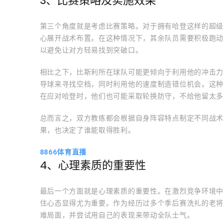
3、比赛策略及实施效果
第三个角度就是考虑比赛策略。对于拥有哈登这样的超级
心展开战术布置。在这种情况下，其余队员需要积极跑动
以避免让对方轻易找到突破口。
相比之下，比斯利所在球队可能更倾向于利用他的冲击力
导球来寻找空档，同时利用他的速度制造错位机会。这种
在应对哈登时，他们也可能采取轮换防守，不给他留太多
总而言之，双方教练都会根据自身阵容特点制定不同战术
果，也决定了谁能取得胜利。
8866体育直播
4、心理素质的重要性
最后一个方面就是心理素质的重要性。在激烈竞争环境中
住心态显得尤为重要。作为经历过多个季后赛洗礼的老将
难局面，并尝试用自己的表现来带动全队士气。