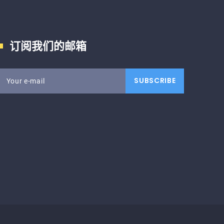
订阅我们的邮箱
SUBSCRIBE
Your e-mail