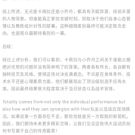
综上所述，无论是卡佩拉还是小乔丹，都具有天赋异禀、经验丰富
的人物背景。但谁能真正掌控关键时刻，则取决于他们自身心态管
理以及教练组针对性的部署。这种细微差别最终可能决定胜负走
向，也是观众最期待看到的一幕。
总结：
经过上述分析，我们可以看到，卡佩拉与小乔丹之间关于谁能占据
绝对优势的问题并没有简单明了的答案。两者各有所长，各自都有
独特技艺及风格，使得这场对决充满悬念。不论是在身体条件、技
术水平还是心理素质方面，他们都展现出了顶尖级别选手应有水
准，因此最终结果很大程度取决于当日状态以及战术安排。
Totality comes from not only the individual performance but
also how well they can synergize with their队友以及适应现场情
况。如果说某一方面存在不足，那恰恰就是另一方取胜的新契机。
因此，我们期待未来更多精彩交锋，让我们见证这些伟大运动员如
何书写属于自己的传奇篇章！