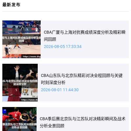
最新发布
CBA广厦与上海对抗赛成绩深度分析及精彩瞬
间回顾
2026-08-05 17:33:34
CBA山东队与北京队精彩对决全程回顾与关键
时刻深度分析
2026-08-01 11:44:30
CBA季后赛北京队与江苏队对决精彩瞬间及战术
分析全景回顾