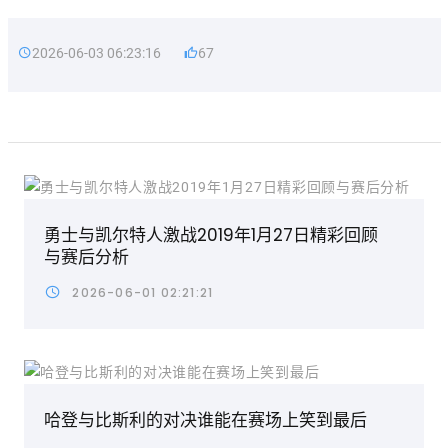
2026-06-03 06:23:16
67
勇士与凯尔特人激战2019年1月27日精彩回顾
与赛后分析
2026-06-01 02:21:21
哈登与比斯利的对决谁能在赛场上笑到最后