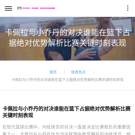
卡佩拉与小乔丹的对决谁能在篮下占
据绝对优势解析比赛关键时刻表现
首页
体育热点
卡佩拉与小乔丹的对决谁能在篮下占据绝对优势解析比赛关键时刻表现
卡佩拉与小乔丹的对决谁能在篮下占据绝对优势解析比赛
关键时刻表现
在现代篮球比赛中，内线球员的对决一直是决定比赛胜负的重要因
素之一。卡佩拉与小乔丹作为当今联盟中备受瞩目的内线球员，他