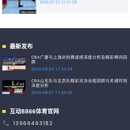
2026-07-21 21:21:28
最新发布
CBA广厦与上海对抗赛成绩深度分析及精彩瞬间回
顾
2026-08-05 17:33:34
CBA山东队与北京队精彩对决全程回顾与关键时刻
深度分析
2026-08-01 11:44:30
互动8866体育官网
13966463182