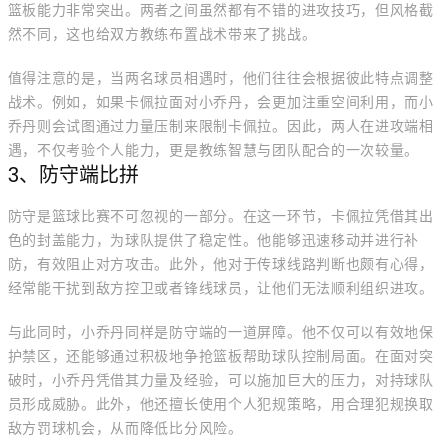
篮板能力非常突出。两者之间虽然都有不错的进攻技巧，但风格截
然不同，这也给双方教练布置战术带来了挑战。
值得注意的是，当两名球员相遇时，他们往往会根据彼此特点调整
战术。例如，如果卡佩拉面对小乔丹，会更加注重空间利用，而小
乔丹则会试图通过力量压制来限制卡佩拉。因此，两人在进攻端相
遇，不仅考验个人能力，更是教练智慧与团队配合的一次较量。
3、防守端比拼
防守是篮球比赛不可忽视的一部分。在这一环节，卡佩拉凭借其出
色的封盖能力，为球队提供了稳定性。他能够迅速移动并进行补
防，有效阻止对方攻击。此外，他对于传球线路判断也颇有心得，
经常能干扰到敌方控卫或者锋线球员，让他们无法顺利组织进攻。
与此同时，小乔丹同样是防守端的一道屏障。他不仅可以有效地保
护禁区，还能够通过积极地争抢篮板帮助球队控制局面。在面对突
破时，小乔丹凭借其力量及经验，可以施加巨大的压力，对持球队
员形成威胁。此外，他还擅长使用个人犯规策略，用合理犯规换取
敌方罚球机会，从而降低比分风险。