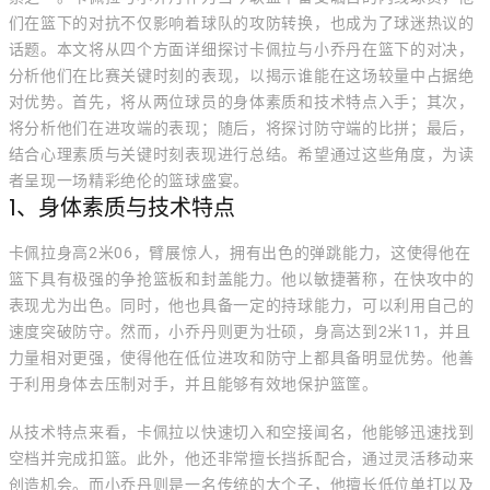
们在篮下的对抗不仅影响着球队的攻防转换，也成为了球迷热议的
话题。本文将从四个方面详细探讨卡佩拉与小乔丹在篮下的对决，
分析他们在比赛关键时刻的表现，以揭示谁能在这场较量中占据绝
对优势。首先，将从两位球员的身体素质和技术特点入手；其次，
将分析他们在进攻端的表现；随后，将探讨防守端的比拼；最后，
结合心理素质与关键时刻表现进行总结。希望通过这些角度，为读
者呈现一场精彩绝伦的篮球盛宴。
1、身体素质与技术特点
卡佩拉身高2米06，臂展惊人，拥有出色的弹跳能力，这使得他在
篮下具有极强的争抢篮板和封盖能力。他以敏捷著称，在快攻中的
表现尤为出色。同时，他也具备一定的持球能力，可以利用自己的
速度突破防守。然而，小乔丹则更为壮硕，身高达到2米11，并且
力量相对更强，使得他在低位进攻和防守上都具备明显优势。他善
于利用身体去压制对手，并且能够有效地保护篮筐。
从技术特点来看，卡佩拉以快速切入和空接闻名，他能够迅速找到
空档并完成扣篮。此外，他还非常擅长挡拆配合，通过灵活移动来
创造机会。而小乔丹则是一名传统的大个子，他擅长低位单打以及