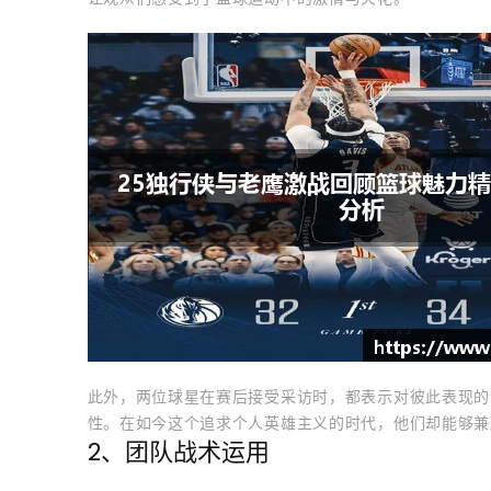
此外，两位球星在赛后接受采访时，都表示对彼此表现的
性。在如今这个追求个人英雄主义的时代，他们却能够兼
2、团队战术运用