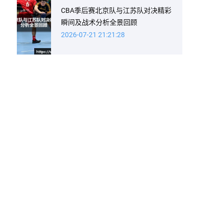
CBA季后赛北京队与江苏队对决精彩
瞬间及战术分析全景回顾
2026-07-21 21:21:28