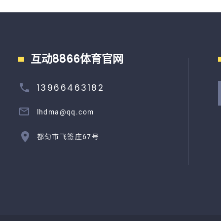
互动8866体育官网
13966463182
lhdma@qq.com
都匀市飞签庄67号