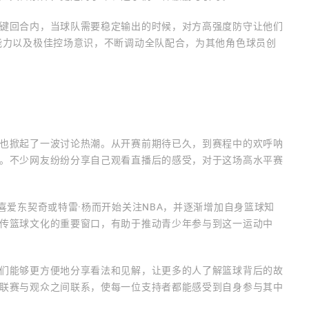
键回合内，当球队需要稳定输出的时候，对方高强度防守让他们
能力以及极佳控场意识，不断调动全队配合，为其他角色球员创
也掀起了一波讨论热潮。从开赛前期待已久，到赛程中的欢呼呐
。不少网友纷纷分享自己观看直播后的感受，对于这场高水平赛
喜爱东契奇或特雷·杨而开始关注NBA，并逐渐增加自身篮球知
传篮球文化的重要窗口，有助于推动青少年参与到这一运动中
们能够更方便地分享看法和见解，让更多的人了解篮球背后的故
联赛与观众之间联系，使每一位支持者都能感受到自身参与其中