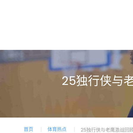
25独行侠与
首页
体育热点
25独行侠与老鹰激战回