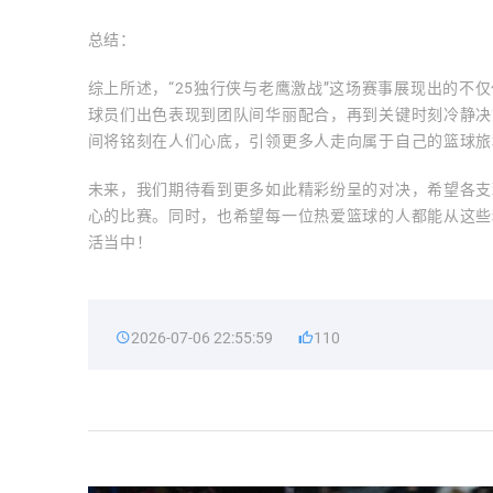
总结：
综上所述，“25独行侠与老鹰激战”这场赛事展现出的不
球员们出色表现到团队间华丽配合，再到关键时刻冷静决
间将铭刻在人们心底，引领更多人走向属于自己的篮球旅
未来，我们期待看到更多如此精彩纷呈的对决，希望各支
心的比赛。同时，也希望每一位热爱篮球的人都能从这些
活当中！
2026-07-06 22:55:59
110