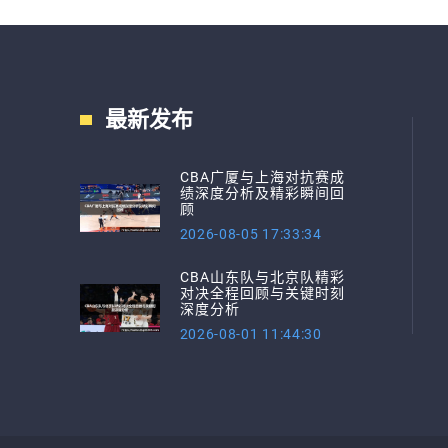
最新发布
CBA广厦与上海对抗赛成
绩深度分析及精彩瞬间回
顾
2026-08-05 17:33:34
CBA山东队与北京队精彩
对决全程回顾与关键时刻
深度分析
2026-08-01 11:44:30