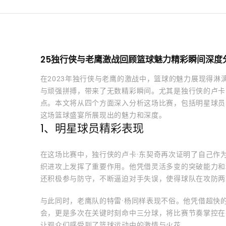
25独行侠与老鹰激战回顾篮球魅力精彩瞬间深度
在2023年独行侠与老鹰的激战中，篮球的魅力展现得
与顽强拼搏，带来了无数精彩瞬间。尤其是独行侠的卢卡
点。本文将从四个方面深入分析这场比赛，包括明星球员
这场篮球盛宴所展现出的魅力和深度。
1、明星球员精彩表现
在这场比赛中，独行侠的卢卡·东契奇再次证明了自己作
织进攻上发挥了重要作用。他凭借灵活多变的突破能力和
还积极参与防守，不断逼迫对手失误，使得球队在攻防两
与此同时，老鹰队的特雷·杨同样表现不俗。他凭借超快
会，更是多次在关键时刻命中三分球，将比赛节奏掌控在
让观众们感受到了篮球运动中的激情与火花。