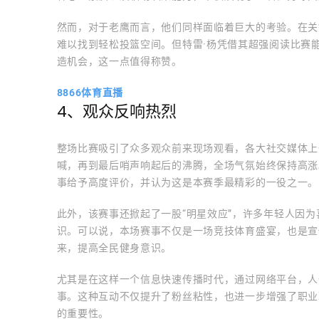
然而，对于老鹰而言，他们同样面临着巨大的考验。在关
难以找到轻松投篮空间。但特雷·杨凭借其超强阅读比赛
造机会，这一点值得称赞。
8866体育直播
4、观众反响热烈
整场比赛吸引了众多观众前来现场观看，各大社交媒体上
喊，再到最后哨声响起后的沸腾，全场气氛始终保持高涨
事给予高度评价，并认为这是本赛季最精彩的一役之一。
此外，该赛事还掀起了一股“明星效应”，许多年轻人因为
识。可以说，本场赛事不仅是一场竞技体育盛宴，也是宣
来，提高全民健身意识。
尤其是在这样一个信息快速传播时代，通过网络平台，人
事。这种互动不仅提升了粉丝粘性，也进一步增强了职业
的重要性。