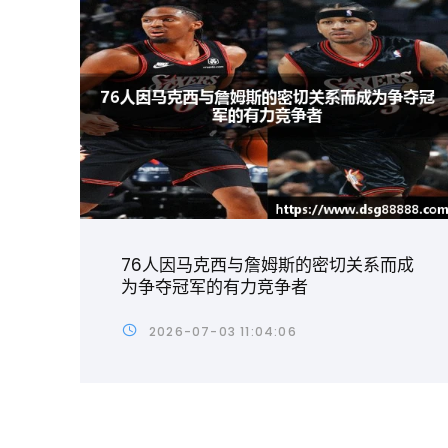
76人因马克西与詹姆斯的密切关系而成
为争夺冠军的有力竞争者
2026-07-03 11:04:06