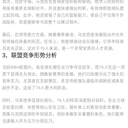
其次，在防守端，马克西也变得更加积极和聪明。他学习到如何利
用身体素质去限制对手，并且能快速做出判断，有效地帮助球队建
立起防线。此外，他还增强了自己的篮板能力，使自己不仅限于外
线投射，而是能够参与到整个比赛过程中。
最后，在领导能力方面，随着赛季推进，马克西逐渐展现出作为年
轻领袖应具备的风范。在场上，他能够调动全队情绪，引导年轻球
员走向正轨，这对于76人来说，是一个非常宝贵的人才资源。
3、联盟竞争形势分析
当前NBA联盟内，各支球队都在全力争夺总冠军，而76人在这一背
景下显得尤为突出。随着新赛季的发展，他们已经展示出了强大的
竞争实力。尤其是在东部赛区，多支传统强队面临伤病困扰或表现
起伏不定，这给了76人更大的机会。
同时，与其他争冠球队相比，76人的阵容深度相对较好。在主力球
员如恩比德、哈登等核心存在之际，替补席上的表现也愈发重要。
而像马克西这样的年轻球员，则扮演着至关重要的角色，他们能够
迅速融入并为主力分担压力。