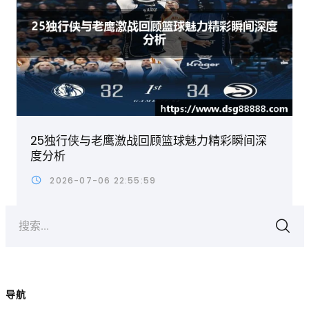
25独行侠与老鹰激战回顾篮球魅力精彩瞬间深
度分析
2026-07-06 22:55:59
搜索...
导航