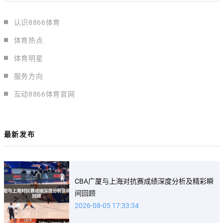
认识8866体育
体育热点
体育明星
服务方向
互动8866体育官网
最新发布
CBA广厦与上海对抗赛成绩深度分析及精彩瞬
间回顾
2026-08-05 17:33:34