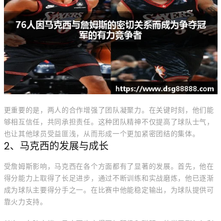
更重要的是，两人的合作增强了团队凝聚力。在关键时刻，他们能
够相互信任，共同承担责任。这种团队精神不仅提高了球队士气，
也让其他球员受益匪浅，从而形成一个更加紧密团结的集体。
2、马克西的发展与成长
受詹姆斯影响，马克西在各个方面都有了显著的发展。首先，他在
得分能力上取得了长足进步，通过不断训练和实战磨炼，他已逐渐
成为球队主要得分手之一。在比赛中他能稳定输出，为球队提供可
靠火力支持。