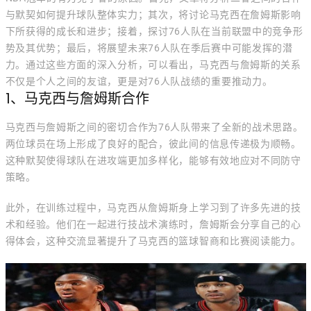
与默契如何提升球队整体实力；其次，将讨论马克西在詹姆斯影响
下所获得的成长和进步；接着，探讨76人队在当前联盟中的竞争形
势及其优势；最后，将展望未来76人队在季后赛中可能发挥的潜
力。通过这些方面的深入分析，可以看出，马克西与詹姆斯的关系
不仅是个人之间的友谊，更是对76人队战绩的重要推动力。
1、马克西与詹姆斯合作
马克西与詹姆斯之间的密切合作为76人队带来了全新的战术思路。
两位球员在场上形成了良好的配合，彼此间的信息传递极为顺畅。
这种默契使得球队在进攻端更加多样化，能够有效地应对不同防守
策略。
此外，在训练过程中，马克西从詹姆斯身上学习到了许多先进的技
术和经验。他们在一起进行技战术演练时，詹姆斯会分享自己的心
得体会，这种交流显著提升了马克西的篮球智商和比赛阅读能力。