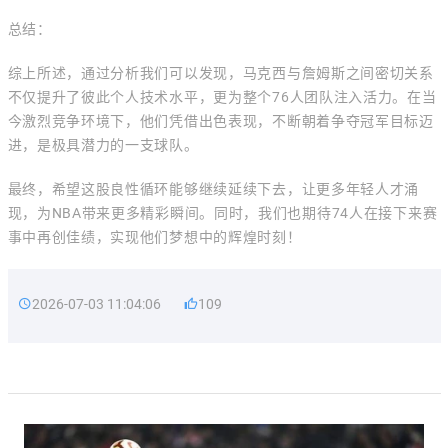
总结：
综上所述，通过分析我们可以发现，马克西与詹姆斯之间密切关系
不仅提升了彼此个人技术水平，更为整个76人团队注入活力。在当
今激烈竞争环境下，他们凭借出色表现，不断朝着争夺冠军目标迈
进，是极具潜力的一支球队。
最终，希望这股良性循环能够继续延续下去，让更多年轻人才涌
现，为NBA带来更多精彩瞬间。同时，我们也期待74人在接下来赛
事中再创佳绩，实现他们梦想中的辉煌时刻！
2026-07-03 11:04:06
109