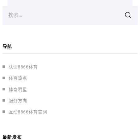
搜索...
导航
认识8866体育
体育热点
体育明星
服务方向
互动8866体育官网
最新发布