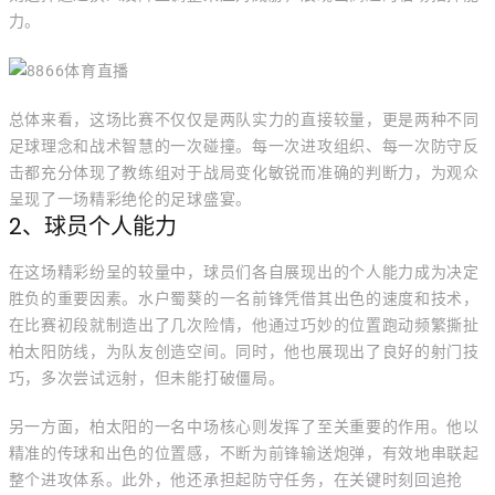
力。
总体来看，这场比赛不仅仅是两队实力的直接较量，更是两种不同
足球理念和战术智慧的一次碰撞。每一次进攻组织、每一次防守反
击都充分体现了教练组对于战局变化敏锐而准确的判断力，为观众
呈现了一场精彩绝伦的足球盛宴。
2、球员个人能力
在这场精彩纷呈的较量中，球员们各自展现出的个人能力成为决定
胜负的重要因素。水户蜀葵的一名前锋凭借其出色的速度和技术，
在比赛初段就制造出了几次险情，他通过巧妙的位置跑动频繁撕扯
柏太阳防线，为队友创造空间。同时，他也展现出了良好的射门技
巧，多次尝试远射，但未能打破僵局。
另一方面，柏太阳的一名中场核心则发挥了至关重要的作用。他以
精准的传球和出色的位置感，不断为前锋输送炮弹，有效地串联起
整个进攻体系。此外，他还承担起防守任务，在关键时刻回追抢