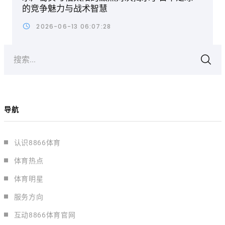
的竞争魅力与战术智慧
2026-06-13 06:07:28
搜索...
导航
认识8866体育
体育热点
体育明星
服务方向
互动8866体育官网