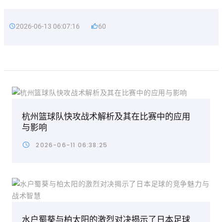
2026-06-13 06:07:16
60
杭州篮球队快攻战术解析及其在比赛中的应用
与影响
2026-06-11 06:38:25
水户蜀葵与柏太阳的激烈对决揭示了日本足球