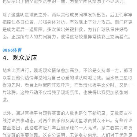
也显示出了他全能型选手的一面，为整个团队增添了不少活力。
除了这些明星球员之外，两队其他成员同样发挥出色。后卫们牢牢
把控住各自位置，加强身体对抗，有效阻止了对方攻击。而门将更
是成为最后一道屏障，多次做出关键扑救，为各自球队保住好局
面。正是所有人的共同努力，使得这场较量异常精彩且充满看点。
8866体育
4、观众反应
随着比赛进行，现场观众情绪愈加高涨。不论是支持哪一方，都可
以看到他们热情洋溢地为自己心爱的球队呐喊助威。当水原三星取
得领先时，看台上响起阵阵欢呼声；而当清化扳平比分时，又是一
片沸腾。这种互动不仅增强了现场氛围，也使得比赛更加紧张刺
激。
此外，通过直播平台观看赛事的人数也是创下新纪录，无数网友在
线讨论赛事动态，对两个俱乐部及其明星球员赞叹不已。有些评论
甚至指出，此役堪称近几年亚洲足球的一大亮点，是二者实力与勇
气交融的重要体现。这充分说明，无论身处何地，人们对于优秀足