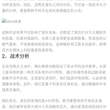
次跻身前列。因此，这两支球队之间的对抗，不仅是一场技术与力
量的比拼，更是两种不同文化和风格碰撞后的火花。
这种历史背景不仅影响了球队本身，也塑造了球员们对于比赛胜负
的态度。在面对强敌时，水原三星显得更加成熟稳重，而清化则以
朝气蓬勃、不怕艰难险阻而闻名。这种微妙但又真实的差异，使得
双方在赛场上的较量更具观赏性。
2、战术分析
在这场焦点之战中，两队教练均展现出了高水平的战术素养。水原
三星采取的是一种灵活多变的433阵型，通过快速传递和边路突破
来撕开对手防线。尤其是在进攻时，他们强调中场控制，以此来增
强整体攻势。此外，他们还善于利用定位球机会，通过精确传中寻
找高空轰炸。
相比而言，清化则采用的是442阵型，更注重整体防守和反击速
度。他们通常会将大部分人员回撤至后方，通过紧凑防线抵挡住对