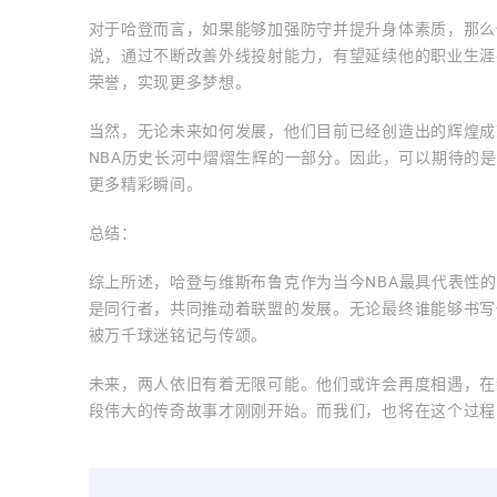
对于哈登而言，如果能够加强防守并提升身体素质，那么
说，通过不断改善外线投射能力，有望延续他的职业生涯
荣誉，实现更多梦想。
当然，无论未来如何发展，他们目前已经创造出的辉煌成
NBA历史长河中熠熠生辉的一部分。因此，可以期待的
更多精彩瞬间。
总结：
综上所述，哈登与维斯布鲁克作为当今NBA最具代表性
是同行者，共同推动着联盟的发展。无论最终谁能够书写
被万千球迷铭记与传颂。
未来，两人依旧有着无限可能。他们或许会再度相遇，在
段伟大的传奇故事才刚刚开始。而我们，也将在这个过程