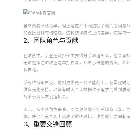
虽然两者风格迥异，但正是这种不同造就了他们之间激烈
加直接且具有侵略性。这种技术特点上的差异，使得每一
2、团队角色与贡献
在球队中，哈登通常担任主要得分手和组织者，他会承担
无论是策动进攻还是单打独斗，都显示出他的价值。此外
多样化。
反观维斯布鲁克，他则更像是一名全能战士。在雷霆时期
供多元化支持。尽管有时因个人数据过于追求而受到质疑
刻乐于为队友创造机会。
因此，从团队角色来看，哈登更倾向于控制比赛节奏，而
位，使他们在赛场上形成了鲜明对比，也为彼此之间制造
3、重要交锋回顾