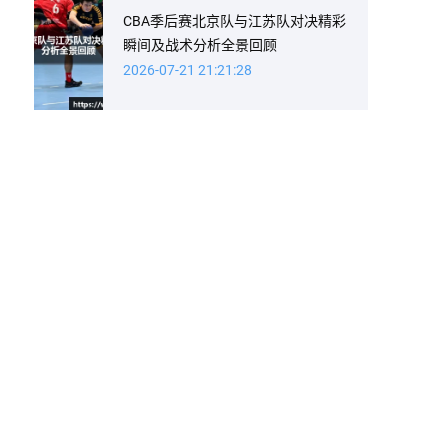
CBA季后赛北京队与江苏队对决精彩
瞬间及战术分析全景回顾
2026-07-21 21:21:28