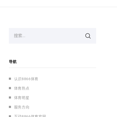
搜索...
导航
认识8866体育
体育热点
体育明星
服务方向
互动8866体育官网