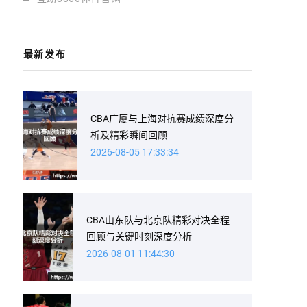
最新发布
CBA广厦与上海对抗赛成绩深度分
析及精彩瞬间回顾
2026-08-05 17:33:34
CBA山东队与北京队精彩对决全程
回顾与关键时刻深度分析
2026-08-01 11:44:30