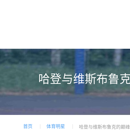
哈登与维斯布鲁克
首页
体育明星
哈登与维斯布鲁克的巅峰