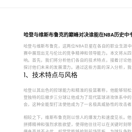
哈登与维斯布鲁克的巅峰对决谁能在NBA历史中
哈登与维斯布鲁克，这两位NBA巨星在各自的职业生涯
赛中展现出无与伦比的竞争精神和领导能力。本文将从四
响。首先，我们将分析他们各自的技术特点，接着讨论他
探讨他们未来的发展潜力。通过这些方面的深入分析，我
1、技术特点与风格
哈登以其出色的控球能力和精准的投篮著称，他能够轻松
登独特的后撤步三分球让他成为了现代篮球进攻体系中的
会，这种全能型打法使他成为了一名极具威胁性的攻击者
相较之下，维斯布鲁克则以惊人的爆发力和速度见长。他
拼搏精神和强烈求胜欲望，使得他往往可以在关键时刻带
便身高并不占优，却常常能够抢到前场篮板，为球队争取