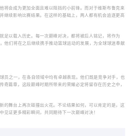
他将会成为更加全面且难以阻挡的小前锋。而对于维斯布鲁克来
并继续影响比赛结果。在这样的基础上，两人都有机会追逐更高
就足以载入历史。每一次巅峰对决，都将被后人铭记，将作为
是，他们将在之后继续携手推动篮球运动的发展，为全球球迷奉献
的球员之一，在各自领域中均有卓越表现。他们既是竞争对手，也
传奇篇章，这段巅峰时期所带来的荣耀必定将留存在历史之中，
新的舞台上再次碰撞出火花。不论结果如何，可以肯定的是，这
中见证更多精彩瞬间，共同期待下一次巅峰对决！