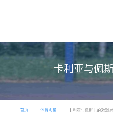
卡利亚与佩
首页
体育明星
卡利亚与佩斯卡的激烈对