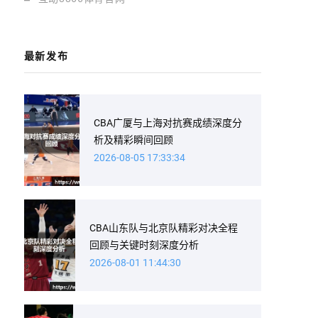
最新发布
CBA广厦与上海对抗赛成绩深度分
析及精彩瞬间回顾
2026-08-05 17:33:34
CBA山东队与北京队精彩对决全程
回顾与关键时刻深度分析
2026-08-01 11:44:30