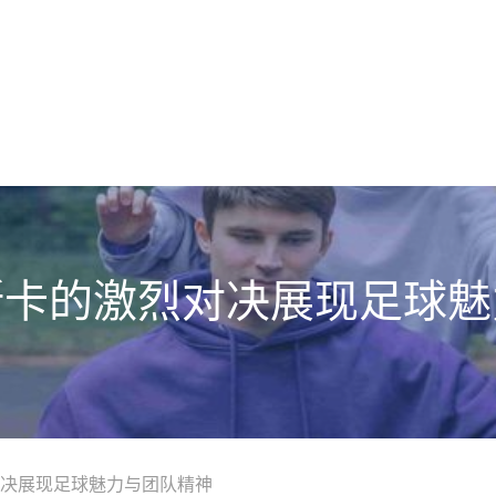
斯卡的激烈对决展现足球魅
决展现足球魅力与团队精神