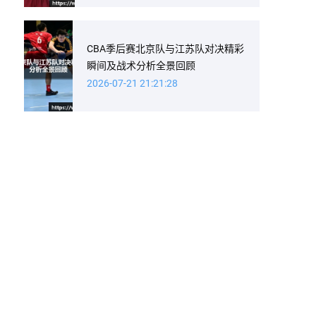
CBA季后赛北京队与江苏队对决精彩
瞬间及战术分析全景回顾
2026-07-21 21:21:28