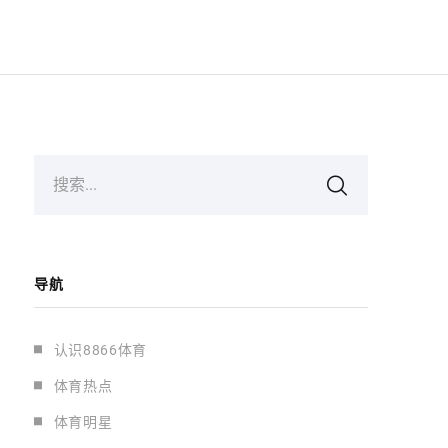
搜索...
导航
认识8866体育
体育热点
体育明星