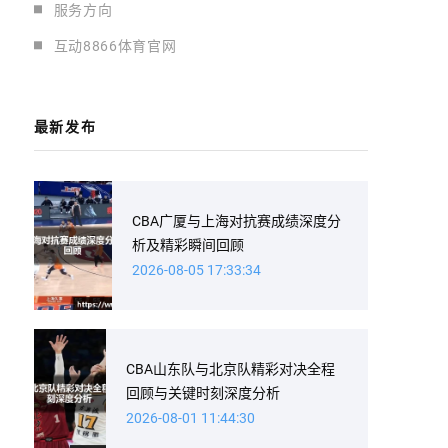
服务方向
互动8866体育官网
最新发布
CBA广厦与上海对抗赛成绩深度分
析及精彩瞬间回顾
2026-08-05 17:33:34
CBA山东队与北京队精彩对决全程
回顾与关键时刻深度分析
2026-08-01 11:44:30