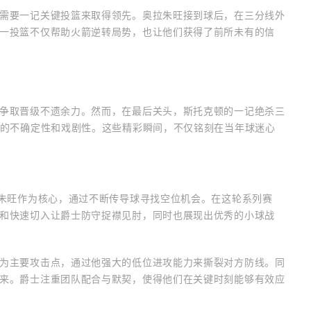
需要一记关键投篮来取得领先。奥拉朱旺接到球后，在三分线外
一投篮不仅帮助火箭逆转局势，也让他们获得了前所未有的信
争取晋级不遗余力。然而，在最后关头，斯托克顿的一记绝杀三
赛的不确定性和戏剧性。这些精彩瞬间，不仅铭刻在当年球迷心
拉朱旺作为核心，通过不断传导球寻找空位机会。在这轮系列赛
和快速切入让爵士防守捉襟见肘，同时也展现出优秀的小球战
为主要攻击点，通过他强大的低位进攻能力来撕裂对方防线。同
来。爵士注重团队配合与默契，使得他们在关键时刻能够有效应