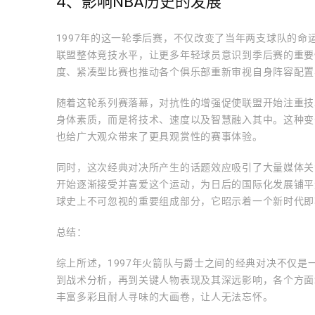
4、影响NBA历史的发展
1997年的这一轮季后赛，不仅改变了当年两支球队的命
联盟整体竞技水平，让更多年轻球员意识到季后赛的重要
度、紧凑型比赛也推动各个俱乐部重新审视自身阵容配置
随着这轮系列赛落幕，对抗性的增强促使联盟开始注重技
身体素质，而是将技术、速度以及智慧融入其中。这种变
也给广大观众带来了更具观赏性的赛事体验。
同时，这次经典对决所产生的话题效应吸引了大量媒体关
开始逐渐接受并喜爱这个运动，为日后的国际化发展铺平
球史上不可忽视的重要组成部分，它昭示着一个新时代即
总结：
综上所述，1997年火箭队与爵士之间的经典对决不仅
到战术分析，再到关键人物表现及其深远影响，各个方面
丰富多彩且耐人寻味的大画卷，让人无法忘怀。