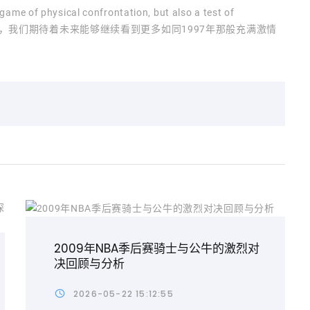
a game of physical confrontation, but also a test of
回顾这一段难忘岁月，我们期待着未来能够继续看到更多如同1997年那般充满激情
2009年NBA季后赛骑士与公牛的激烈对
决回顾与分析
2026-05-22 15:12:55