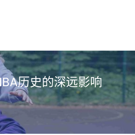
NBA历史的深远影响