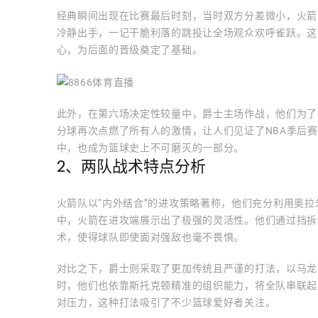
经典瞬间出现在比赛最后时刻，当时双方分差微小，火箭
冷静出手，一记干脆利落的跳投让全场观众欢呼雀跃。这
心，为后面的晋级奠定了基础。
此外，在第六场决定性较量中，爵士主场作战，他们为了
分球再次点燃了所有人的激情，让人们见证了NBA季后
中，也成为篮球史上不可磨灭的一部分。
2、两队战术特点分析
火箭队以“内外结合”的进攻策略著称，他们充分利用奥
中，火箭在进攻端展示出了极强的灵活性。他们通过挡拆
术，使得球队即使面对强敌也毫不畏惧。
对比之下，爵士则采取了更加传统且严谨的打法，以马龙
时，他们也依靠斯托克顿精准的组织能力，将全队串联起
对压力，这种打法吸引了不少篮球爱好者关注。