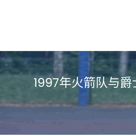
1997年火箭队与