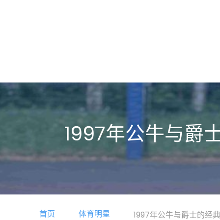
1997年公牛与
首页
体育明星
1997年公牛与爵士的经