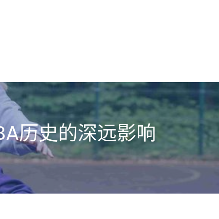
BA历史的深远影响