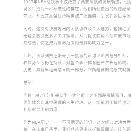
1997年NBA总决赛不仅改变了两支球队的发展轨迹，
哥公牛成为一种标志性的存在，他们所创造出的辉煌纪录
夺冠，却因其顽强拼搏精神被广泛推崇，引发许多后辈仿
同时，这次对决展现出的团队协作及个人魅力，也推动了
无疑会吸引更多人关注篮球，从而促使联盟不断扩展市场
趋成熟，使之成为世界范围内最具影响力之一。
此外，该系列赛还培养了一批新的篮球评论员与分析师，
种趋势至今仍在持续，对整个职业体育圈产生长远影响。
历史上具有里程碑意义的一部分，它所蕴含的情感共鸣将
总结：
回顾1997年芝加哥公牛与犹他爵士之间那段激情澎湃
更能体会到其中蕴藏的人生哲理。这一切都源于每位运动
神所彰显出的力量。
作为NBA历史上一个不可磨灭的印记，这次经典对决为
着。在未来日子里，我们期待更多这样激情四溢、技艺超