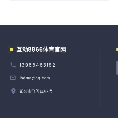
互动8866体育官网
13966463182
lhdma@qq.com
都匀市飞签庄67号