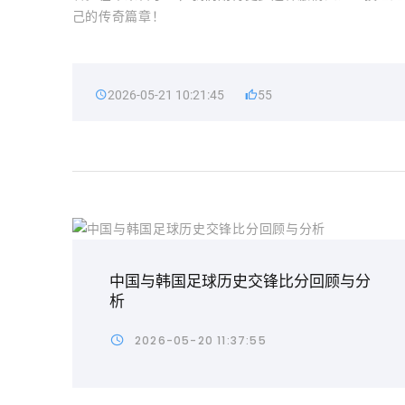
己的传奇篇章！
2026-05-21 10:21:45
55
中国与韩国足球历史交锋比分回顾与分
析
2026-05-20 11:37:55