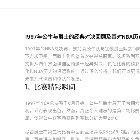
1997年公牛与爵士的经典对决回顾及其对NBA
1997年的NBA总决赛，芝加哥公牛队与犹他爵士队之
下力求卫冕，而爵士则希望首次夺得总冠军。这场系列赛
文将从四个方面详细回顾这一经典对决，包括比赛的精彩
化和NBA历史的深远影响。通过深入分析，我们可以更
未来几代球员和球队的发展。
1、比赛精彩瞬间
1997年NBA总决赛于6月开始，公牛与爵士展开了为期
利，乔丹表现出色。然而，真正令人难忘的是第二场比赛
局，使得公牛在客场将系列赛比分扩大至2比0。
尽管爵士在第三场比赛中回到主场并以96比88取胜，
勇，再度进入加时赛。最终，凭借罗德曼和库科奇的出色