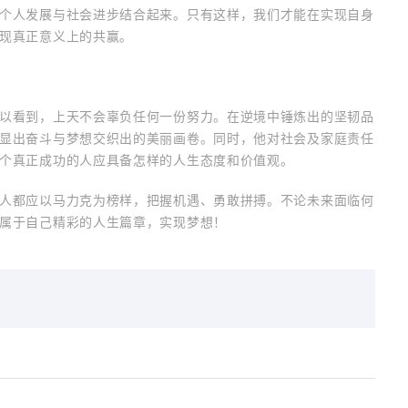
个人发展与社会进步结合起来。只有这样，我们才能在实现自身
现真正意义上的共赢。
以看到，上天不会辜负任何一份努力。在逆境中锤炼出的坚韧品
显出奋斗与梦想交织出的美丽画卷。同时，他对社会及家庭责任
个真正成功的人应具备怎样的人生态度和价值观。
人都应以马力克为榜样，把握机遇、勇敢拼搏。不论未来面临何
属于自己精彩的人生篇章，实现梦想！