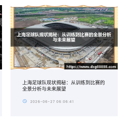
上海足球队现状揭秘：从训练到比赛的
全景分析与未来展望
2026-06-27 06:06:41