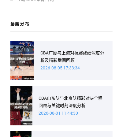
最新发布
CBA广厦与上海对抗赛成绩深度分
析及精彩瞬间回顾
2026-08-05 17:33:34
CBA山东队与北京队精彩对决全程
回顾与关键时刻深度分析
2026-08-01 11:44:30