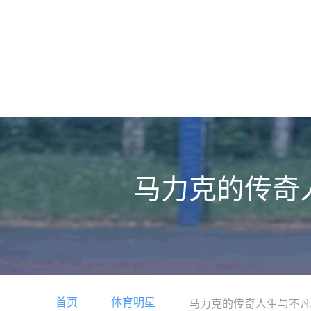
马力克的传奇
首页
体育明星
马力克的传奇人生与不凡