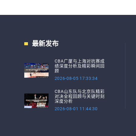
最新发布
CBA广厦与上海对抗赛成
绩深度分析及精彩瞬间回
顾
2026-08-05 17:33:34
CBA山东队与北京队精彩
对决全程回顾与关键时刻
深度分析
2026-08-01 11:44:30