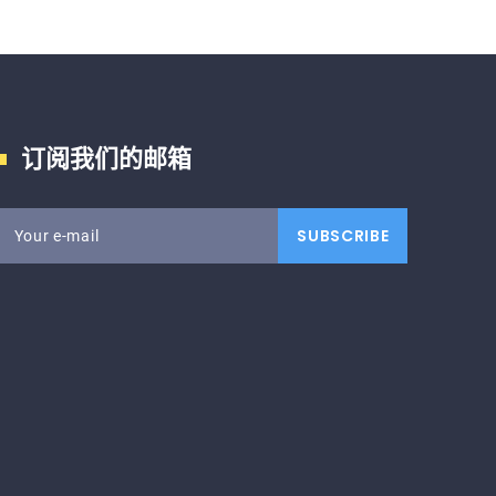
订阅我们的邮箱
SUBSCRIBE
Your e-mail