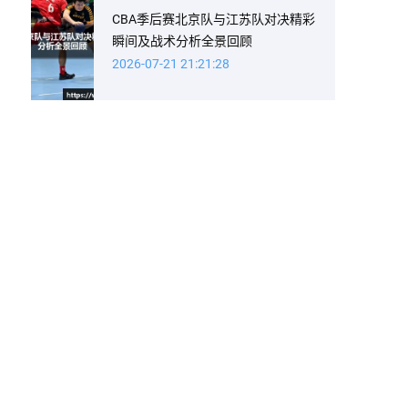
CBA季后赛北京队与江苏队对决精彩
瞬间及战术分析全景回顾
2026-07-21 21:21:28