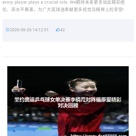
every player plays a crucial role. We期待未来更多如此精彩绝
伦、高水平赛事，为广大篮球迷奉献更多视觉及精神上的享受!
2026-06-26 14:12:31
42