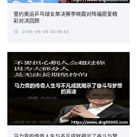
里约奥运乒乓球女单决赛李晓霞对阵福原爱精
彩对决回顾
2026-06-25 06:06:52
马力克的传奇人生与不凡成就揭示了奋斗与梦