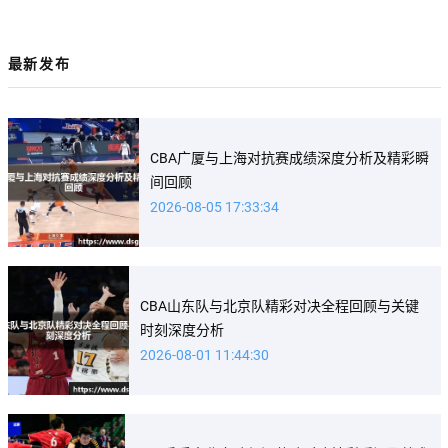
最新发布
CBA广厦与上海对抗赛成绩深度分析及精彩瞬
间回顾
2026-08-05 17:33:34
CBA山东队与北京队精彩对决全程回顾与关键
时刻深度分析
2026-08-01 11:44:30