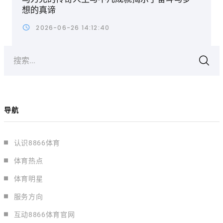
想的真谛
2026-06-26 14:12:40
搜索...
导航
认识8866体育
体育热点
体育明星
服务方向
互动8866体育官网