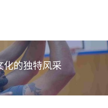
文化的独特风采