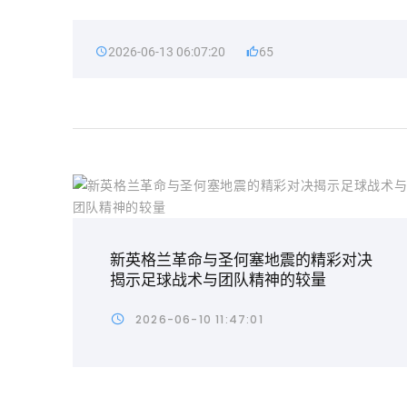
2026-06-13 06:07:20
65
新英格兰革命与圣何塞地震的精彩对决
揭示足球战术与团队精神的较量
2026-06-10 11:47:01