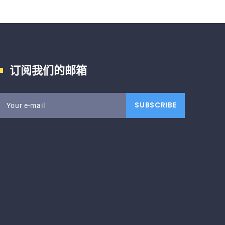
订阅我们的邮箱
SUBSCRIBE
Your e-mail