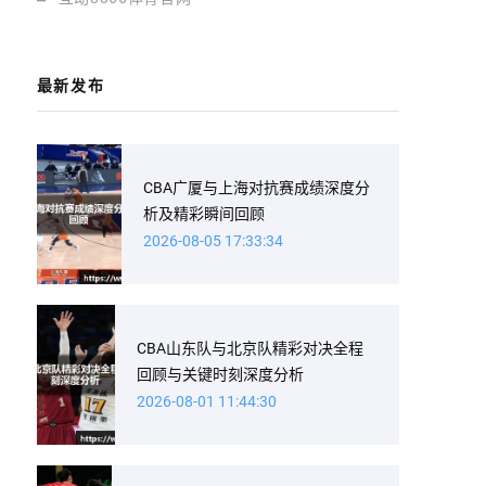
最新发布
CBA广厦与上海对抗赛成绩深度分
析及精彩瞬间回顾
2026-08-05 17:33:34
CBA山东队与北京队精彩对决全程
回顾与关键时刻深度分析
2026-08-01 11:44:30