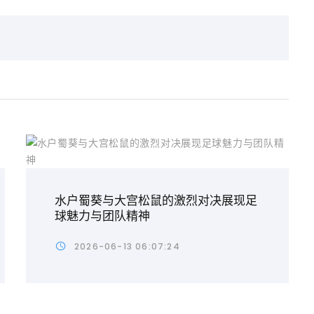
水户蜀葵与大宫松鼠的激烈对决展现足
球魅力与团队精神
2026-06-13 06:07:24