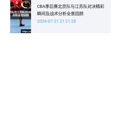
CBA季后赛北京队与江苏队对决精彩
瞬间及战术分析全景回顾
2026-07-21 21:21:28