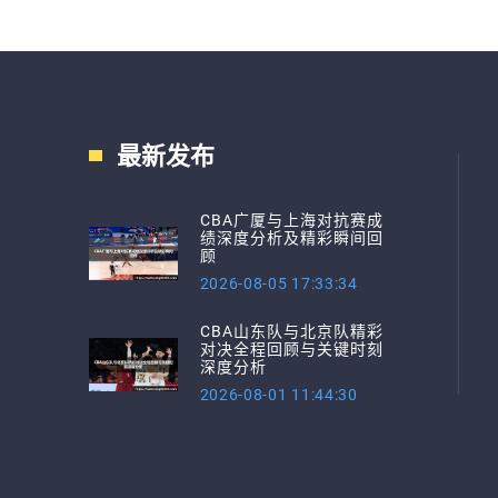
最新发布
CBA广厦与上海对抗赛成
绩深度分析及精彩瞬间回
顾
2026-08-05 17:33:34
CBA山东队与北京队精彩
对决全程回顾与关键时刻
深度分析
2026-08-01 11:44:30