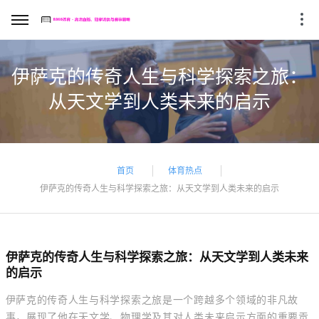
伊萨克的传奇人生与科学探索之旅：
从天文学到人类未来的启示
首页
体育热点
伊萨克的传奇人生与科学探索之旅：从天文学到人类未来的启示
伊萨克的传奇人生与科学探索之旅：从天文学到人类未来
的启示
伊萨克的传奇人生与科学探索之旅是一个跨越多个领域的非凡故
事，展现了他在天文学、物理学及其对人类未来启示方面的重要贡