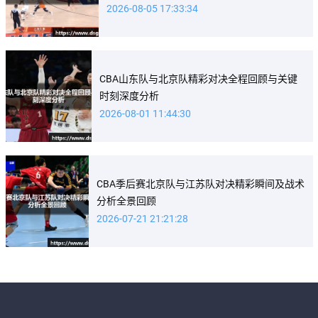
2026-08-05 17:33:34
CBA山东队与北京队精彩对决全程回顾与关键
时刻深度分析
2026-08-01 11:44:30
CBA季后赛北京队与江苏队对决精彩瞬间及战术
分析全景回顾
2026-07-21 21:21:28