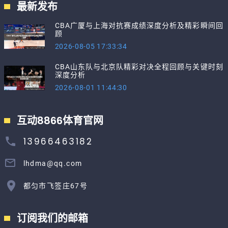
最新发布
CBA广厦与上海对抗赛成绩深度分析及精彩瞬间回
顾
2026-08-05 17:33:34
CBA山东队与北京队精彩对决全程回顾与关键时刻
深度分析
2026-08-01 11:44:30
互动8866体育官网
13966463182
lhdma@qq.com
都匀市飞签庄67号
订阅我们的邮箱