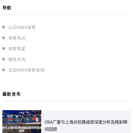
导航
认识8866体育
体育热点
体育明星
服务方向
互动8866体育官网
最新发布
CBA广厦与上海对抗赛成绩深度分析及精彩瞬
间回顾