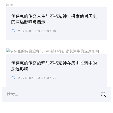
伊萨克的传奇人生与不朽精神：探索他对历史
的深远影响与启示
2026-05-30 06:07:16
伊萨克的传奇旅程与不朽精神在历史长河中的
深远影响
2026-05-30 06:07:28
搜索...