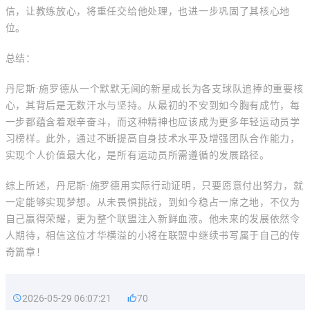
信，让教练放心，将重任交给他处理，也进一步巩固了其核心地
位。
总结：
丹尼斯·施罗德从一个默默无闻的新星成长为各支球队追捧的重要核
心，其背后是无数汗水与坚持。从最初的不安到如今胸有成竹，每
一步都蕴含着艰辛奋斗，而这种精神也应该成为更多年轻运动员学
习榜样。此外，通过不断提高自身技术水平及增强团队合作能力，
实现个人价值最大化，是所有运动员所需遵循的发展路径。
综上所述，丹尼斯·施罗德用实际行动证明，只要愿意付出努力，就
一定能够实现梦想。从未畏惧挑战，到如今稳占一席之地，不仅为
自己赢得荣耀，更为整个联盟注入新鲜血液。他未来的发展依然令
人期待，相信这位才华横溢的小将在联盟中继续书写属于自己的传
奇篇章！
2026-05-29 06:07:21
70