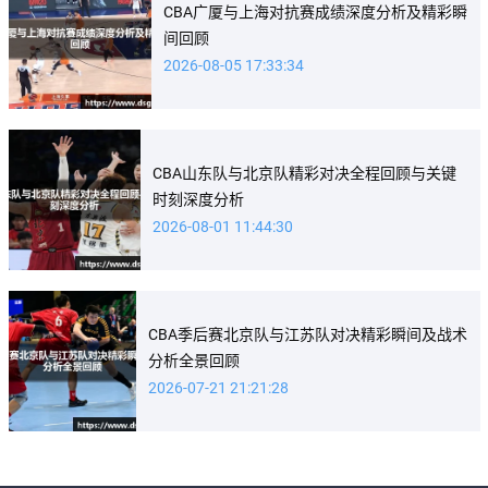
CBA广厦与上海对抗赛成绩深度分析及精彩瞬
间回顾
2026-08-05 17:33:34
CBA山东队与北京队精彩对决全程回顾与关键
时刻深度分析
2026-08-01 11:44:30
CBA季后赛北京队与江苏队对决精彩瞬间及战术
分析全景回顾
2026-07-21 21:21:28