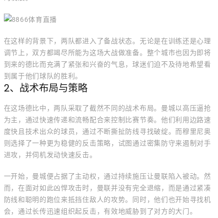
在这样的背景下，两队都进入了备战状态。无论是在训练还是心理
调节上，双方都竭尽所能为这场大战做准备。整个城市也因为即将
到来的德比而充满了紧张和兴奋的气息，球迷们迫不及待地希望看
到属于他们球队的胜利。
2、战术布局与策略
在这场德比中，两队采取了截然不同的战术布局。曼城以高压逼抢
为主，通过快速传递和流畅配合来控制比赛节奏。他们利用边路速
度快且技术出众的球员，通过不断撕扯防线寻找破绽。而穆里尼奥
则选择了一种更为稳健的反击策略，试图通过密集防守来遏制对手
进攻，并伺机发动快速反击。
一开始，曼城便占据了主动权，通过持续施压让曼联陷入被动。然
而，在面对如此凶悍攻击时，曼联并没有完全退缩，而是通过紧凑
防线和聪明的跑位来抵挡住敌人的攻势。同时，他们也开始寻找机
会，通过长传迅速组织起反击，有效地威胁到了对方的大门。