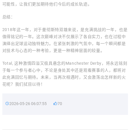
可能性，让我们更加期待他们今后的成长轨迹。
总结：
2018年这一年，对于曼彻斯特双雄来说，是充满挑战的一年，也是
值得铭记的一年。这次巅峰对决不仅展示了各自实力，也在过程中
演绎出足球运动独特魅力。在紧张刺激的气氛中，每一个瞬间都是
对技术与心态的一种考验，更是一种精神层面的较量。
Total, 这种激情四溢又极具悬念的Manchester Derby，将永远铭刻
于每一个参与者心中，不论是身处其中还是观看赛事的人，都将对
此充满回忆与期待。未来，当再次相遇时，又会激荡出怎样新的火
花呢？我们拭目以待！
2026-05-26 06:07:55
70