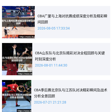
CBA广厦与上海对抗赛成绩深度分析及精彩瞬
间回顾
2026-08-05 17:33:34
CBA山东队与北京队精彩对决全程回顾与关键
时刻深度分析
2026-08-01 11:44:30
CBA季后赛北京队与江苏队对决精彩瞬间及战术
分析全景回顾
2026-07-21 21:21:28