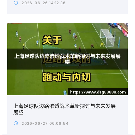
2026-06-26 14:12:36
上海足球队边路渗透战术革新探讨与未来发展
展望
2026-06-27 06:06:54