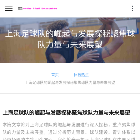
上海足球队的崛起与发展探秘聚焦球
队力量与未来展望
首页
体育热点
上海足球队的崛起与发展探秘聚焦球队力量与未来展望
上海足球队的崛起与发展探秘聚焦球队力量与未来展望
本篇文章将对上海足球队的崛起与发展进行深入探秘，重点聚焦球
队的力量及未来展望。通过分析历史背景、球队建设、青训体系以
及市场影响力等四个方面，我们将全面揭示上海足球队在中国足球