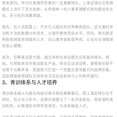
愈发激烈。作为代表城市形象的一支重要球队，上海足球队在管理
模式上进行了多次创新。从传统单一的人事管理模式转向更加专业
化、多元化的发展道路。
首先，在人员配置上，不仅引入国内外优秀教练团队，还注重科学
训练方法和数据分析技术，以提升整体竞技水平。同时，俱乐部还
积极吸纳其他领域的人才，如心理学家和营养师，以全方位保障球
员身心健康。
其次，在赛事运营方面，通过多样化商业模式实现盈利增长。例
如，与赞助商合作推出联名产品、举办互动活动等，使得俱乐部不
仅限于比赛本身，而是努力打造一个完整且富有魅力的品牌形象。
这些措施使得球队在财务状况及社会影响力上均有所提升。
3、青训体系与人才培养
青训体系被认为是任何成功俱乐部的重要基石，而上海足球队也不
例外。在过去几年中，该俱乐部建立了一系列系统化、高标准的青
训机构，从根源处培养年轻球员，为未来输送人才。