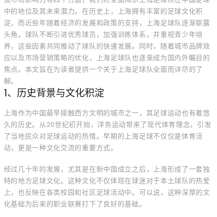
中的地位及其未来潜力。在历史上，上海拥有丰富的足球文化积
淀，而近些年随着经济的发展和政策的支持，上海足球队逐渐崭露
头角。球队不断引进优秀球员，加强训练体系，并重视青少年培
养，这些因素共同推动了球队的快速发展。同时，随着城市品牌效
应以及市场营销策略的优化，上海足球队也逐渐成为国内外瞩目的
焦点。本文旨在为读者提供一个关于上海足球队全面而详尽的了
解。
1、历史背景与文化积淀
上海作为中国最早接触西方文明的城市之一，其足球运动也有着悠
久的历史。从20世纪初开始，洋务运动带来了现代体育理念，引发
了当地民众对足球运动的热情。早期的上海足球不仅仅是体育活
动，更是一种文化交流的重要方式。
经过几十年的发展，尤其是在新中国成立之后，上海形成了一套独
特的地方足球文化。这种文化不仅体现在球迷对于本土球队的热爱
上，也反映在各类校园和社区足球活动中。可以说，这种深厚的文
化基础为后来的职业联赛打下了良好的基础。