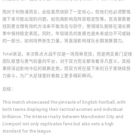
而对于利物浦而言，此役虽然收获了一定信心，但他们也必须警惕
接下来可能出现的问题，如伤病影响及阵容稳定性等。克洛普需要
找到更合理有效的方法来平衡攻击与防守，使得球队能够在漫长赛
季中保持稳定表现。同时，年轻球员的发展也是未来成功不可或缺
的一部分，如何培养新生力量，将直接影响球队长期发展潜力。
Total来说，本次焦点大战不仅是一场简单竞技，而是两支豪门足球
团队智慧与勇气较量的平台，对于双方而言都有着非凡意义，其结
果将深远影响今后的联赛走势。而双方将在接下来的日子里继续努
力奋斗，为广大足球爱好者献上更多精彩瞬间。
总结：
This match showcased the pinnacle of English football, with
both teams displaying their tactical acumen and individual
brilliance. The intense rivalry between Manchester City and
Liverpool not only captivates fans but also sets a high
standard for the league.