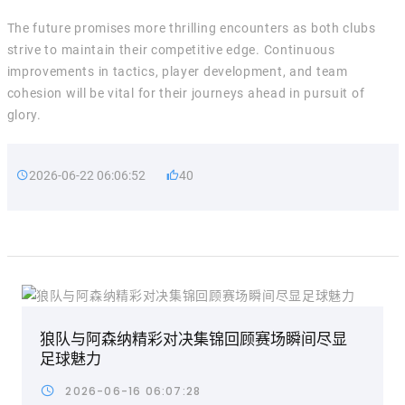
The future promises more thrilling encounters as both clubs
strive to maintain their competitive edge. Continuous
improvements in tactics, player development, and team
cohesion will be vital for their journeys ahead in pursuit of
glory.
2026-06-22 06:06:52
40
狼队与阿森纳精彩对决集锦回顾赛场瞬间尽显
足球魅力
2026-06-16 06:07:28