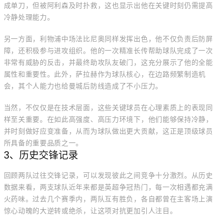
成单刀，但被阿利森及时扑救，这也显示出他在关键时刻仍需提高
冷静处理能力。
另一方面，利物浦中场法比尼奥同样发挥出色，他不仅负责后防屏
障，还积极参与进攻组织。他的一次精准长传帮助球队完成了一次
非常有威胁的反击，并最终助攻队友破门，这充分展示了他的全能
属性和重要性。此外，萨拉赫作为球队核心，在边路频繁制造机
会，其个人能力也给曼城后防线造成了不小压力。
当然，不仅仅是在技术层面，这些关键球员在心理素质上的表现同
样至关重要。在如此高强度、高压力环境下，他们能够保持冷静，
并时刻做好应变准备，从而为球队做出更大贡献，这正是顶级球员
所具备的重要品质之一。
3、历史交锋记录
回顾两队过往交锋记录，可以发现彼此之间竞争十分激烈。从历史
数据来看，两支球队近年来都是英超争冠热门，每一次相遇都充满
火药味。过去几个赛季内，两队互有胜负，各自都曾在主客场上演
惊心动魄的大逆转或绝杀，让这项对抗更加引人注目。