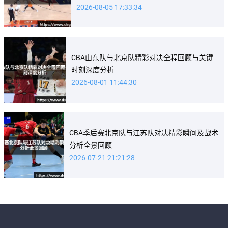
2026-08-05 17:33:34
CBA山东队与北京队精彩对决全程回顾与关键
时刻深度分析
2026-08-01 11:44:30
CBA季后赛北京队与江苏队对决精彩瞬间及战术
分析全景回顾
2026-07-21 21:21:28