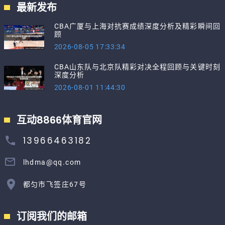
最新发布
CBA广厦与上海对抗赛成绩深度分析及精彩瞬间回
顾
2026-08-05 17:33:34
CBA山东队与北京队精彩对决全程回顾与关键时刻
深度分析
2026-08-01 11:44:30
互动8866体育官网
13966463182
lhdma@qq.com
都匀市飞签庄67号
订阅我们的邮箱