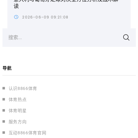
读
2026-06-09 09:21:08
搜索...
导航
认识8866体育
体育热点
体育明星
服务方向
互动8866体育官网