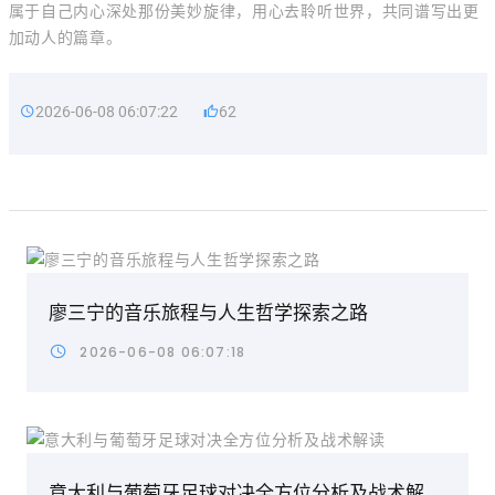
属于自己内心深处那份美妙旋律，用心去聆听世界，共同谱写出更
加动人的篇章。
2026-06-08 06:07:22
62
廖三宁的音乐旅程与人生哲学探索之路
2026-06-08 06:07:18
意大利与葡萄牙足球对决全方位分析及战术解