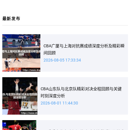
最新发布
CBA广厦与上海对抗赛成绩深度分析及精彩瞬
间回顾
2026-08-05 17:33:34
CBA山东队与北京队精彩对决全程回顾与关键
时刻深度分析
2026-08-01 11:44:30