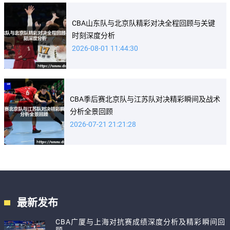
CBA山东队与北京队精彩对决全程回顾与关键
时刻深度分析
2026-08-01 11:44:30
CBA季后赛北京队与江苏队对决精彩瞬间及战术
分析全景回顾
2026-07-21 21:21:28
最新发布
CBA广厦与上海对抗赛成绩深度分析及精彩瞬间回
顾