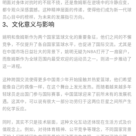
明面对身体对抗时的不屈不挠，还是詹姆斯在逆境中的冷静应变，
都令观众深感震撼。这种精神层面的传递，使得他们成为新一代球
员心目中的榜样，为未来的发展指引方向。
3、文化意义与影响
姚明和詹姆斯作为两个国家篮球文化的重要象征，他们之间的不懈
竞争，不仅提升了各自国家篮球水平，也促进了国际交流。尤其是
在中国市场日益壮大的背景下，姚明无疑为NBA打开了一扇窗户，
而詹姆斯作为全球范围内最受欢迎的运动员之一，则进一步推动了
这一进程。
这种跨国交流使得更多中国青少年开始接触并热爱篮球，他们希望
能像自己的偶像一样，在这个舞台上发光发热。而随着越来越多年
轻球员走出国门参与国际赛事，中国篮球迎来了前所未有的发展机
遇。这其中，可以说有很大一部分功劳归于这两位巨星之间所产生
的化学反应。
同时，其实不只是技术层面，这种文化互动还体现在生活方式及价
值观念上。例如，对待体育精神、公平竞争等理念，不同国家背景