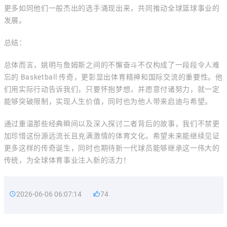
更多如同他们一般杰出的选手涌现出来，共同推动全球篮球事业的
发展。
总结：
总体而言，姚明与詹姆斯之间的不懈奋斗不仅构成了一段段令人难
忘的 Basketball 传奇，更彰显出体育精神和国际交流的重要性。他
们用实际行动告诉我们，只要怀抱梦想，并愿意付诸努力，就一定
能够突破限制，实现人生价值，同时也为他人带来启迪与希望。
通过重温那些经典瞬间以及深入探讨二者背后的故事，我们不禁更
加珍惜这份源远流长且充满激情的体育文化。希望未来能继续见证
更多这样的传奇诞生，同时也期待新一代球员能够继承这一伟大的
传统，为全球体育事业注入新的活力！
2026-06-06 06:07:14
74