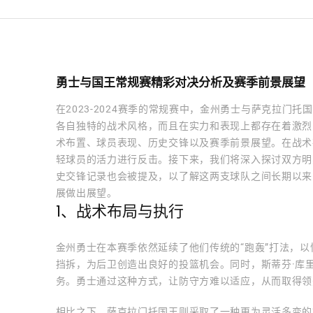
勇士与国王常规赛精彩对决分析及赛季前景展望
在2023-2024赛季的常规赛中，金州勇士与萨克拉
各自独特的战术风格，而且在实力和表现上都存在着激烈
术布置、球员表现、历史交锋以及赛季前景展望。在战术
轻球员的活力进行反击。接下来，我们将深入探讨双方明
史交锋记录也会被提及，以了解这两支球队之间长期以来
展做出展望。
1、战术布局与执行
金州勇士在本赛季依然延续了他们传统的“跑轰”打法，
挡拆，为后卫创造出良好的投篮机会。同时，斯蒂芬·库
务。勇士通过这种方式，让防守方难以适应，从而取得领
相比之下，萨克拉门托国王则采取了一种更为灵活多变的