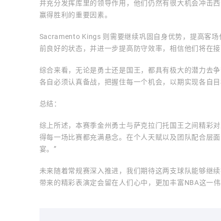
并充分发挥库里的领导作用，他们仍然有很大机会冲击西部前
赢得胜利的重要因素。
Sacramento Kings 则需要继续巩固自身优势
前良好的状态，并进一步提高防守效率，相信他们将在接
综合来看，无论是勇士还是国王，都具有极大的潜力去争
各自必须认真备战，把握住每一个机会，以期实现各自目
总结：
综上所述，本赛季金州勇士与萨克拉门托国王之间精彩对
得每一场比赛都充满悬念。在个人天赋以及团队配合层面
宴。”
未来随着常规赛深入推进，我们期待这两支球队能够继续
带来的精彩表演定会留在人们心中，更加丰富NBA这一