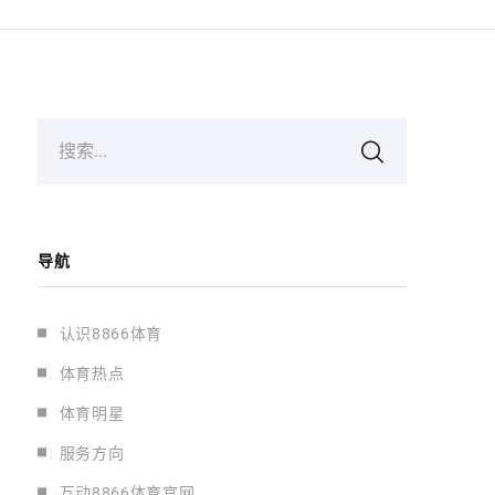
搜索...
导航
认识8866体育
体育热点
体育明星
服务方向
互动8866体育官网