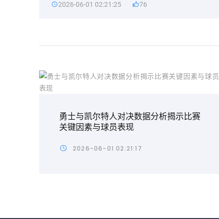
2026-06-01 02:21:25
76
勇士与凯尔特人对决数据分析揭示比赛
关键因素与球员表现
2026-06-01 02:21:17