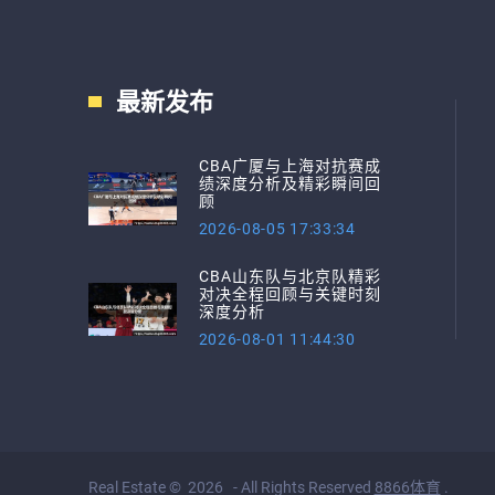
最新发布
CBA广厦与上海对抗赛成
绩深度分析及精彩瞬间回
顾
2026-08-05 17:33:34
CBA山东队与北京队精彩
对决全程回顾与关键时刻
深度分析
2026-08-01 11:44:30
Real Estate
©
2026
- All Rights Reserved
8866体育
.