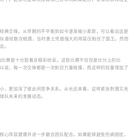
经典交锋。从早期的不平衡到如今逐渐缩小差距，可以看出这是
季，两队曾经数次相遇，当时勇士凭借强大的阵容压制住了国王。然而
击。
几场比赛是十分胶着且精彩纷呈。这些比赛不仅仅是比分上的比
以说，每一次交锋都是一次新旧力量碰撞，而这样的较量增加了
小，更加深了彼此间竞争关系。从长远来看，这样紧张刺激又充
球队未来的发展动态。
核心阵容健康并进一步磨合团队配合。如果能够避免伤病困扰，