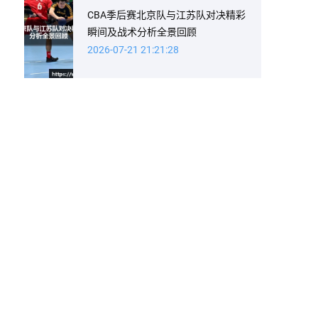
CBA季后赛北京队与江苏队对决精彩
瞬间及战术分析全景回顾
2026-07-21 21:21:28