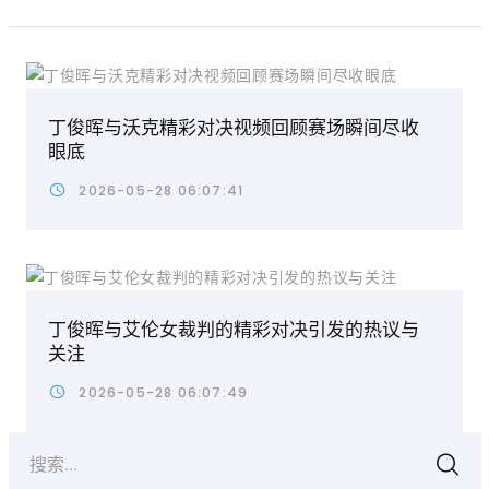
丁俊晖与沃克精彩对决视频回顾赛场瞬间尽收
眼底
2026-05-28 06:07:41
丁俊晖与艾伦女裁判的精彩对决引发的热议与
关注
2026-05-28 06:07:49
搜索...