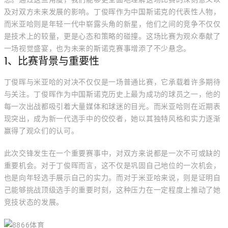
及对双方未来发展的影响。丁俊晖作为中国斯诺克的代表性人物，
而米亚哈则是年轻一代中崭露头角的新星，他们之间的竞争不仅仅
是技术上的较量，更是心态和策略的碰撞。这场比赛为观众奉献了
一场视觉盛宴，也为未来的斯诺克赛事增添了不少悬念。
1、比赛背景与重要性
丁俊晖与米亚哈的对决不仅仅是一场普通比赛，它承载着许多期待
与关注。丁俊晖作为中国斯诺克历史上最为成功的球员之一，他的
每一次出战都吸引着大量媒体和球迷的目光。而米亚哈则在近期表
现突出，成为新一代选手中的佼佼者，她以其独特风格和实力逐渐
赢得了观众们的认可。
此次交锋发生在一个重要赛事中，对双方来说都是一次不可或缺的
重要机会。对于丁俊晖而言，这不仅是巩固自己地位的一次机会，
也是向年轻选手展示自己的实力。而对于米亚哈来说，则是证明自
己能够挑战顶级选手的重要时刻，这种压力在一定程度上推动了她
竞技状态的发展。