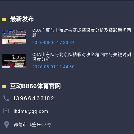
最新发布
CBA广厦与上海对抗赛成绩深度分析及精彩瞬间回
顾
2026-08-05 17:33:34
CBA山东队与北京队精彩对决全程回顾与关键时刻
深度分析
2026-08-01 11:44:30
互动8866体育官网
13966463182
lhdma@qq.com
都匀市飞签庄67号