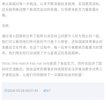
者认真面对每一次挑战，以求不断突破自身极限，实现更高目标。
这无疑将推动整个斯诺克运动的发展，引领更多新生力量崭露头
角。
总结：
通过深入回顾和分析丁俊晖与米亚哈之间那令人叹为观止的一役，
我们可以看到他们所代表的不只是个人荣誉，还有国家体育事业的
发展及文化传承。在这个过程中，每一位参与者都肩负着重大的使
命，他们用实际行动诠释了什么是真正的竞技精神。
Total, this match has not only提高了各自实力，同时也促进了国
际间交流融合，相信这样的赛事会持续得到关注并推动更多优秀人
才涌现出来，让我们共同期待下一次精彩纷呈的较量！
2026-05-28 06:07:45
67