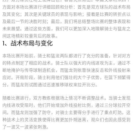
方面对本场比赛进行详细回顾和分析：首先是双方球队的战术布局
及其变化；其次是关键球员的表现与影响；接着是比赛的转折点以
及最后一节的决胜时刻；最后，我们将总结整场比赛的整体表现和
未来展望。通过这些方面，我们可以更加深入地理解骑士与猛龙之
间这场精彩较量背后的故事。
1、战术布局与变化
本场比赛开始前，骑士和猛龙两队都进行了充分的准备，针对对方
的特点制定了相应的战术。骑士队以强大的内线进攻为主，通过不
断地掩护与传导球制造机会，而猛龙则依靠快速反击和外线投射来
应对。开局阶段，骑士利用他们强壮的大个子优势，在篮下频繁得
分，而猛龙则试图通过迅速推移球权来拉开比分。
随着比赛进行，双方教练根据场上情况不断调整战术。当骑士发现
内线进攻受阻时，他们开始增加外线投射比例，通过三分球拉开空
间。而猛龙则加强了防守，对骑士主要得分手进行了重点盯防。这
种战术上的灵活变换使得比赛更加扑朔迷离，观众们也因此感受到
了一波又一波紧张刺激。