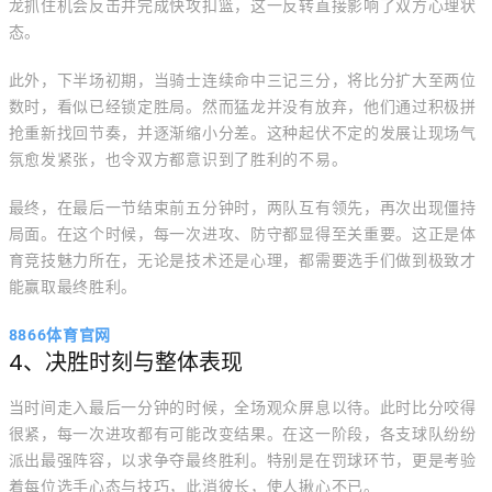
龙抓住机会反击并完成快攻扣篮，这一反转直接影响了双方心理状
态。
此外，下半场初期，当骑士连续命中三记三分，将比分扩大至两位
数时，看似已经锁定胜局。然而猛龙并没有放弃，他们通过积极拼
抢重新找回节奏，并逐渐缩小分差。这种起伏不定的发展让现场气
氛愈发紧张，也令双方都意识到了胜利的不易。
最终，在最后一节结束前五分钟时，两队互有领先，再次出现僵持
局面。在这个时候，每一次进攻、防守都显得至关重要。这正是体
育竞技魅力所在，无论是技术还是心理，都需要选手们做到极致才
能赢取最终胜利。
8866体育官网
4、决胜时刻与整体表现
当时间走入最后一分钟的时候，全场观众屏息以待。此时比分咬得
很紧，每一次进攻都有可能改变结果。在这一阶段，各支球队纷纷
派出最强阵容，以求争夺最终胜利。特别是在罚球环节，更是考验
着每位选手心态与技巧，此消彼长，使人揪心不已。