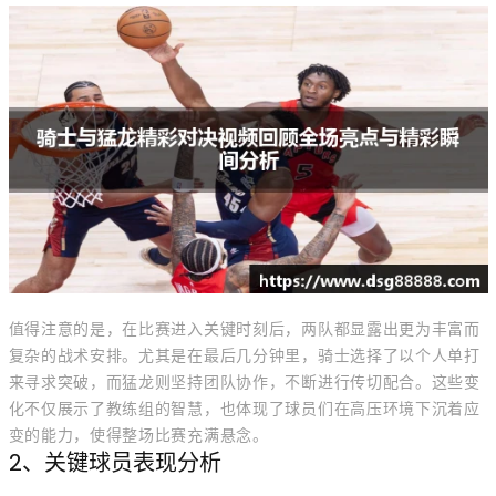
值得注意的是，在比赛进入关键时刻后，两队都显露出更为丰富而
复杂的战术安排。尤其是在最后几分钟里，骑士选择了以个人单打
来寻求突破，而猛龙则坚持团队协作，不断进行传切配合。这些变
化不仅展示了教练组的智慧，也体现了球员们在高压环境下沉着应
变的能力，使得整场比赛充满悬念。
2、关键球员表现分析