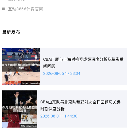
互动8866体育官网
最新发布
CBA广厦与上海对抗赛成绩深度分析及精彩瞬
间回顾
2026-08-05 17:33:34
CBA山东队与北京队精彩对决全程回顾与关键
时刻深度分析
2026-08-01 11:44:30