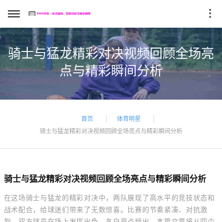
骑士与猛龙精彩对决视频回顾全场亮
点与精彩瞬间分析
首页
体育明星
骑士与猛龙精彩对决视频回顾全场亮点与精彩瞬间分析
骑士与猛龙精彩对决视频回顾全场亮点与精彩瞬间分析
在这场骑士与猛龙的精彩对决中，两队展现了高水平的竞技状态和
战术配合，给球迷们带来了无数惊喜。比赛的节奏紧凑、对抗激
烈，双方球员在场上发挥出色，各自亮点频出。本篇文章将从四个