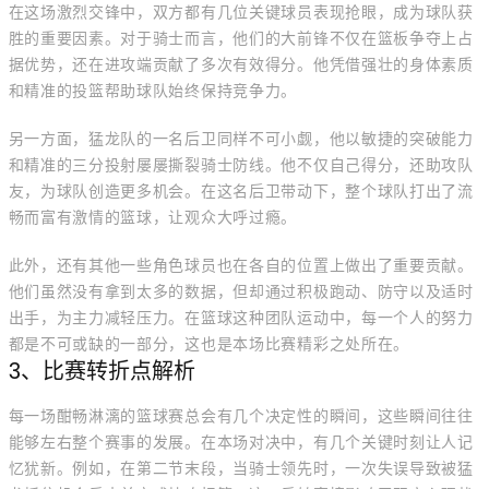
在这场激烈交锋中，双方都有几位关键球员表现抢眼，成为球队获
胜的重要因素。对于骑士而言，他们的大前锋不仅在篮板争夺上占
据优势，还在进攻端贡献了多次有效得分。他凭借强壮的身体素质
和精准的投篮帮助球队始终保持竞争力。
另一方面，猛龙队的一名后卫同样不可小觑，他以敏捷的突破能力
和精准的三分投射屡屡撕裂骑士防线。他不仅自己得分，还助攻队
友，为球队创造更多机会。在这名后卫带动下，整个球队打出了流
畅而富有激情的篮球，让观众大呼过瘾。
此外，还有其他一些角色球员也在各自的位置上做出了重要贡献。
他们虽然没有拿到太多的数据，但却通过积极跑动、防守以及适时
出手，为主力减轻压力。在篮球这种团队运动中，每一个人的努力
都是不可或缺的一部分，这也是本场比赛精彩之处所在。
3、比赛转折点解析
每一场酣畅淋漓的篮球赛总会有几个决定性的瞬间，这些瞬间往往
能够左右整个赛事的发展。在本场对决中，有几个关键时刻让人记
忆犹新。例如，在第二节末段，当骑士领先时，一次失误导致被猛