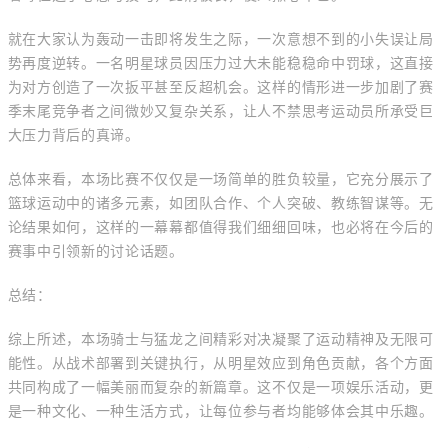
就在大家认为轰动一击即将发生之际，一次意想不到的小失误让局
势再度逆转。一名明星球员因压力过大未能稳稳命中罚球，这直接
为对方创造了一次扳平甚至反超机会。这样的情形进一步加剧了赛
季末尾竞争者之间微妙又复杂关系，让人不禁思考运动员所承受巨
大压力背后的真谛。
总体来看，本场比赛不仅仅是一场简单的胜负较量，它充分展示了
篮球运动中的诸多元素，如团队合作、个人突破、教练智谋等。无
论结果如何，这样的一幕幕都值得我们细细回味，也必将在今后的
赛事中引领新的讨论话题。
总结：
综上所述，本场骑士与猛龙之间精彩对决凝聚了运动精神及无限可
能性。从战术部署到关键执行，从明星效应到角色贡献，各个方面
共同构成了一幅美丽而复杂的新篇章。这不仅是一项娱乐活动，更
是一种文化、一种生活方式，让每位参与者均能够体会其中乐趣。