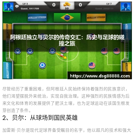
尽管经历了重重困难，但阿根廷人民始终保持着强烈的民族意识，
他们渴望摆脱外来统治，实现自我治理。这种强烈的民族情感为后
来文化和体育的发展提供了肥沃土壤，也为足球运动在该国生根发
芽创造了条件。
2、贝尔：从球场到国民英雄
加雷斯·贝尔是现代足球界备受瞩目的名字，他以超凡的技术和强大