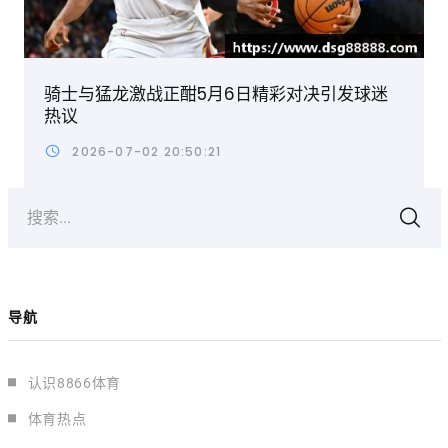
骑士与猛龙激战正酣5月6日精彩对决引发球迷
热议
2026-07-02 20:50:21
搜索...
导航
认识8866体育
体育热点