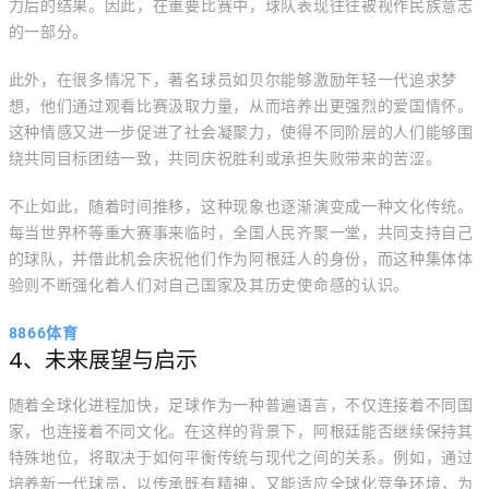
力后的结果。因此，在重要比赛中，球队表现往往被视作民族意志
的一部分。
此外，在很多情况下，著名球员如贝尔能够激励年轻一代追求梦
想，他们通过观看比赛汲取力量，从而培养出更强烈的爱国情怀。
这种情感又进一步促进了社会凝聚力，使得不同阶层的人们能够围
绕共同目标团结一致，共同庆祝胜利或承担失败带来的苦涩。
不止如此，随着时间推移，这种现象也逐渐演变成一种文化传统。
每当世界杯等重大赛事来临时，全国人民齐聚一堂，共同支持自己
的球队，并借此机会庆祝他们作为阿根廷人的身份，而这种集体体
验则不断强化着人们对自己国家及其历史使命感的认识。
8866体育
4、未来展望与启示
随着全球化进程加快，足球作为一种普遍语言，不仅连接着不同国
家，也连接着不同文化。在这样的背景下，阿根廷能否继续保持其
特殊地位，将取决于如何平衡传统与现代之间的关系。例如，通过
培养新一代球员，以传承既有精神，又能适应全球化竞争环境，为