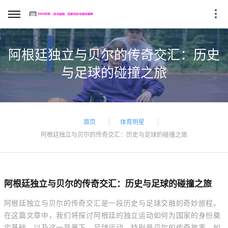
阿根廷独立与贝尔的传奇交汇：历史
与足球的碰撞之旅
首页
体育明星
阿根廷独立与贝尔的传奇交汇：历史与足球的碰撞之旅
阿根廷独立与贝尔的传奇交汇：历史与足球的碰撞之旅
阿根廷独立与贝尔的传奇交汇是一段历史与足球交融的奇妙旅程。
在这篇文章中，我们将探讨阿根廷的独立运动如何为国家的身份奠
定基础，以及这一背景下，足球运动，特别是贝尔的传奇故事，如