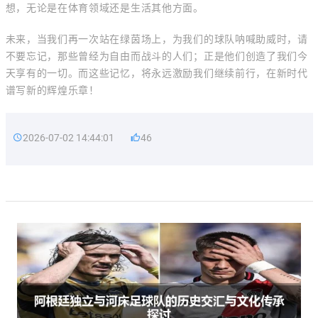
想，无论是在体育领域还是生活其他方面。
未来，当我们再一次站在绿茵场上，为我们的球队呐喊助威时，请
不要忘记，那些曾经为自由而战斗的人们；正是他们创造了我们今
天享有的一切。而这些记忆，将永远激励我们继续前行，在新时代
谱写新的辉煌乐章！
2026-07-02 14:44:01
46