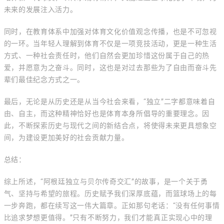
未来的发展注入活力。
同时，在教育体系中加强对体育文化价值观念传播，也是不可忽视
的一环。当年轻人理解到体育不仅是一项竞技活动，更是一种生活
方式、一种社会责任时，他们自然会更加珍惜这份属于自己的热
爱，并愿意为之奋斗。同时，这也是对过去那些为了自由而奋斗先
辈们最佳纪念方式之一。
最后，无论是从历史还是从当今社会来看，“独立”二字都意味着自
由、自主，而这种精神恰好也是体育本身所倡导的重要理念。因
此，不断探索历史与现代之间的新结合点，将使得未来更具想象空
间，为建设更加美好的社会贡献力量。
总结：
综上所述，“阿根廷独立与贝尔传奇交汇”的故事，是一个关于勇
气、坚持与希望的旅程。历史赋予我们深厚底蕴，而篮球场上的每
一步奔跑，都在续写这一伟大篇章。正如那句老话：“没有任何事情
比追求梦想更值得。”只有不断努力，我们才能真正实现心中的理