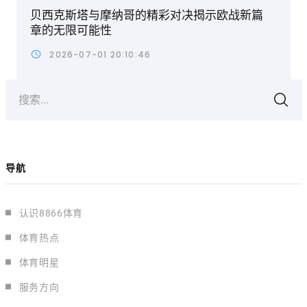
贝西克斯塔与摩纳哥的精彩对决揭示欧战新篇
章的无限可能性
2026-07-01 20:10:46
搜索...
导航
认识8866体育
体育热点
体育明星
服务方向