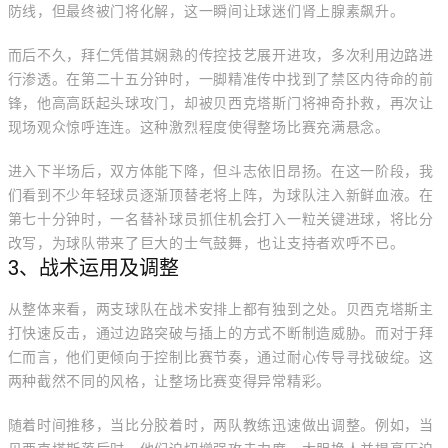
防线，但最终被门将化解，这一瞬间让球迷们肾上腺素飙升。
而后不久，拜仁凭借其娴熟的传控技艺展开进攻，多次利用边路进
行渗透。在第二十五分钟时，一脚精准传中找到了禁区内待命的前
锋，他高高跃起头球攻门，却被贝西克塔斯门将神奇扑救，再次让
现场观众惊呼连连。这种激烈程度使得整场比赛充满悬念。
进入下半场后，双方体能下降，但斗志依旧昂扬。在这一阶段，我
们看到不少年轻球员逐渐顶替老将上阵，为球队注入新鲜血液。在
第七十分钟时，一名替补球员抓住机会打入一粒关键进球，将比分
改写，为球队带来了巨大的士气鼓舞，也让支持者欢呼不已。
3、战术运用及调整
从整体来看，两支球队在战术安排上都有独到之处。贝西克塔斯主
打快速反击，通过边路突破与插上的方式不断制造威胁。而对于拜
仁而言，他们更倾向于控制比赛节奏，通过耐心传导寻找破绽。这
两种截然不同的风格，让整场比赛变得异常精彩。
随着时间推移，当比分胶着时，两队教练迅速做出调整。例如，当