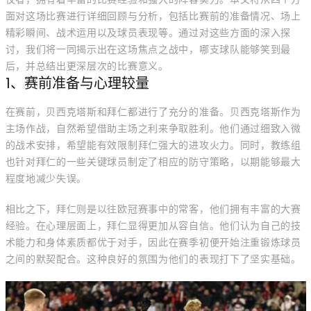
面对这场比赛进行详细回顾与分析，包括比赛前的准备情况、场上
精彩瞬间、战术运用以及球员表现等。通过对这些方面的深入探
讨，我们将一同揭示出在这场焦点之战中，哪支球队能够笑到最
后，并总结出更深层次的比赛意义。
1、赛前准备与心理较量
在赛前，贝西克塔斯和拜仁都进行了充分的准备。贝西克塔斯作为
主场作战，自然希望借助主场之利来争取胜利。他们通过细致入微
的战术安排，希望能有效限制拜仁强大的进攻火力。同时，教练组
也针对拜仁的一些关键球员制定了相应的防守策略，以期能够最大
程度地减少失误。
相比之下，拜仁则是以往欧冠赛事中的常客，他们拥有丰富的大赛
经验。在心理层面上，拜仁显得更加从容自信。他们认为自己的技
术能力和身体素质都优于对手，因此在赛季初便开始注重锻炼球员
之间的默契配合。这种良好的氛围为他们的表现打下了坚实基础。