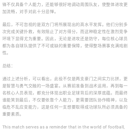
锋不仅具备个人能力，还能够很好地调动周围队友，使整体进攻更
加流畅，对手对此十分忌惮。
最后，不可忽视的是双方门将所展现出的高水平发挥。他们分别多
次完成关键扑救，有效阻止了对方得分，而这种稳定性在激烈竞争
环境下显得尤为重要。因此，无论是进攻还是防守，每位核心球员
都为各自球队提供了不可或缺的重要保障，使得整场赛事充满戏剧
性。
总结：
通过上述分析，可以看出，此役不仅是两支豪门之间实力比拼，更
是智慧与勇气交融的一场盛宴。从赛前准备到战术运用，再到每一
名核心人员表现，都充分体现出职业足球背后的深厚底蕴。而最终
谁能笑到最后，不仅要依靠个人能力，更需要团队协作精神，以及
临危不乱应变能力，这是任何一支想要取得成功球队所必须具备的
重要素质。
This match serves as a reminder that in the world of football,