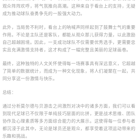
观众阵阵欢呼，将气氛推向高潮。这种来自于看台上的支持，无疑
成为推动球队奋勇争先的一股强大动力。
此外，当局势不利时，看台上的呐喊声同样起到了鼓舞士气的重要
作用。不论是主队还是客队，都能从观众那儿获得力量，以此激励
自己超越困境。因此，一支成功球队不仅需要优秀选手，更需要忠
实且充满激情支持者，这才构成了一幅完整且美丽的足球画卷。
最终，这种独特的人文关怀使得每一场赛事具有深远意义，它超越
了简单的数据统计，而成为一种文化现象，将人们凝聚在一起，共
同分享这一份激情与快乐。
总结：
通过分析莫尔德与贝游击之间激烈对决中的诸多方面，我们可以看
到现代足球已不仅限于单纯技巧层面的比拼，更是战术思维、团队
协作及心理素质等多方面综合能力的大展示。这使得每一位参与者
都沉浸于此其中，无论是球员还是观众，都享受着这项运动带来的
乐趣和挑战。