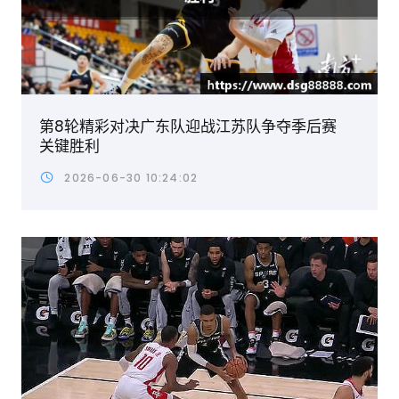
第8轮精彩对决广东队迎战江苏队争夺季后赛
关键胜利
2026-06-30 10:24:02