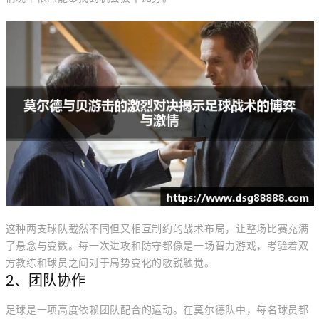
这种两支球队截然不同但又相互制约的战术布局，让整场比赛充满
了悬念与变数。每一次进攻和防守都像是一场智力游戏，考验着双
方教练和球员之间对于局势变化的敏锐触觉。
2、团队协作
足球是一项高度依赖团队配合的运动。在莫尔德队中，每名球员都