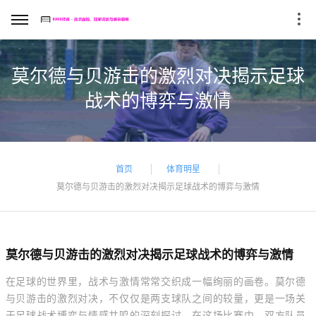
莫尔德与贝游击的激烈对决揭示足球
战术的博弈与激情
首页
体育明星
莫尔德与贝游击的激烈对决揭示足球战术的博弈与激情
莫尔德与贝游击的激烈对决揭示足球战术的博弈与激情
在足球的世界里，战术与激情常常交织成一幅绚丽的画卷。莫尔德
与贝游击的激烈对决，不仅仅是两支球队之间的较量，更是一场关
于足球战术博弈与情感共鸣的深刻探讨。在这场比赛中，双方队员