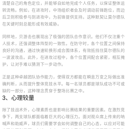
清楚自己的角色定位，并能够自如地完成个人任务，以保证整体运
转流畅。例如，在进攻时，中场组织者会及时调动前锋跑位，而边
后卫则积极参与到进攻中，为前锋提供支持。这种默契让莫尔德队
在关键时刻总能形成有效威胁。
同样地，贝游击也展现出了极强的团队合作意识。他们不仅注重个
人技术，还强调整体阵型的一致性。在防守时，各个位置之间保持
良好的沟通，通过快速轮换形成合围体系，有效抵挡住莫尔德队的
一波波攻击。此外，在进攻过程中，各个位置间配合紧密，相互掩
护，让对手难以猜测下一步动作。
正是这种卓越团队协作能力，使得双方都能在瞬息万变之际做出准
确判断，从而提升整体竞技水平。每一名球员都是球队成功不可或
缺的一部分，这种理念贯穿于整场比赛之中。
3、心理较量
除了技战术外，心理素质也是影响比赛结果的重要因素。在激烈竞
争下，两支球队都面临着巨大的心理压力。面对观众席上传来的呐
喊声和助威声，球员们需要学会如何调整自己的心态，以应对可能