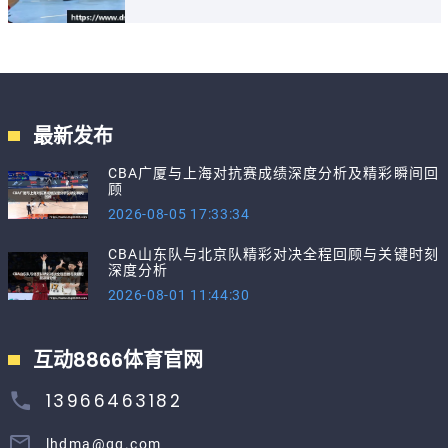
最新发布
CBA广厦与上海对抗赛成绩深度分析及精彩瞬间回
顾
2026-08-05 17:33:34
CBA山东队与北京队精彩对决全程回顾与关键时刻
深度分析
2026-08-01 11:44:30
互动8866体育官网
13966463182
lhdma@qq.com