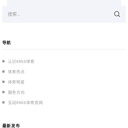
搜索...
导航
认识8866体育
体育热点
体育明星
服务方向
互动8866体育官网
最新发布