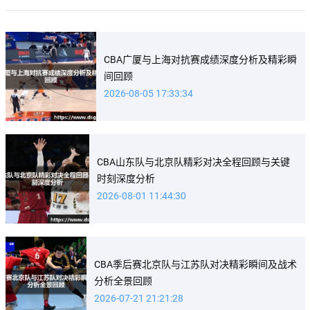
CBA广厦与上海对抗赛成绩深度分析及精彩瞬
间回顾
2026-08-05 17:33:34
CBA山东队与北京队精彩对决全程回顾与关键
时刻深度分析
2026-08-01 11:44:30
CBA季后赛北京队与江苏队对决精彩瞬间及战术
分析全景回顾
2026-07-21 21:21:28