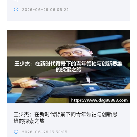
2026-06-29 06:05:22
王少杰：在新时代背景下的青年领袖与创新思
维的探索之旅
2026-06-29 15:58:35