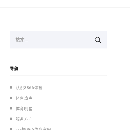
搜索...
导航
认识8866体育
体育热点
体育明星
服务方向
互动8866体育官网