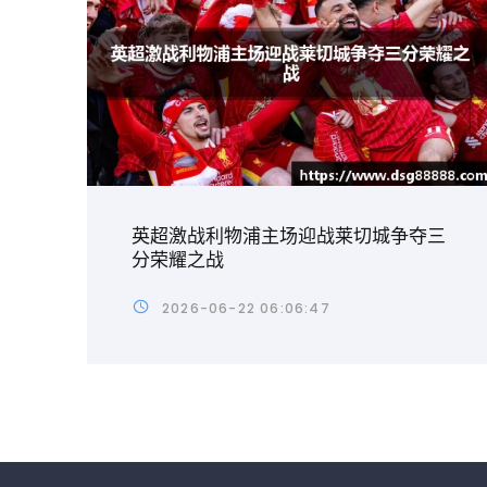
英超激战利物浦主场迎战莱切城争夺三
分荣耀之战
2026-06-22 06:06:47