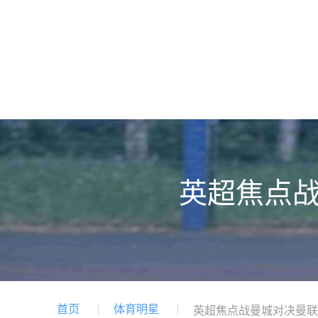
英超焦点
首页
体育明星
英超焦点战曼城对决曼联