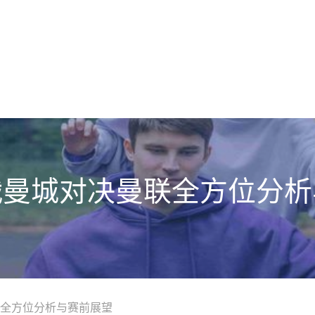
战曼城对决曼联全方位分析
全方位分析与赛前展望