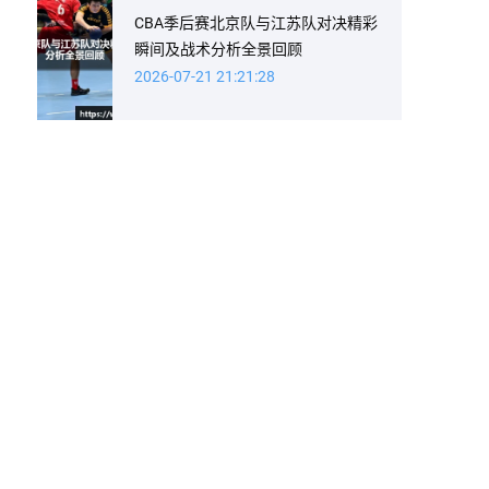
CBA季后赛北京队与江苏队对决精彩
瞬间及战术分析全景回顾
2026-07-21 21:21:28