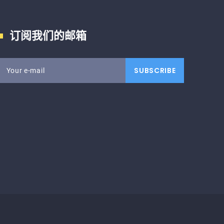
订阅我们的邮箱
SUBSCRIBE
Your e-mail