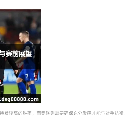
持着较高的胜率，而曼联则需要确保充分发挥才能与对手抗衡。