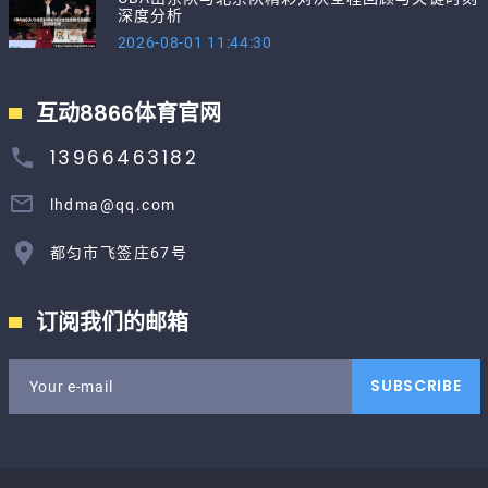
深度分析
2026-08-01 11:44:30
互动8866体育官网
13966463182
lhdma@qq.com
都匀市飞签庄67号
订阅我们的邮箱
SUBSCRIBE
Your e-mail