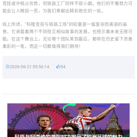
竞技或许稍占优势，但铁路工厂同样不容小觑。他们的不懈努力可
能会让人眼前一亮，为我们奉献出精彩绝伦的一役。
综上所述，“科隆竞技与铁路工场”的较量是一幅复杂而美丽的画
卷，它承载着两个不同但又相似故事的发展，也预示着未来无限可
能。在这个舞台上，无论哪个团队笑到最后，都将在历史留下浓墨
重彩的一笔，而这一切都值得我们期待！
2026-06-21 09:56:14
54