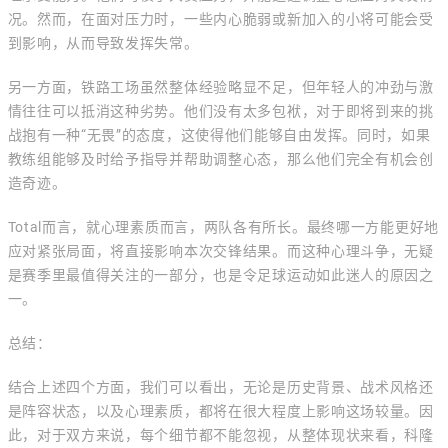
况。然而，在面对压力时，一些内心脆弱或新加入的小将可能会受
到影响，从而导致发挥失常。
另一方面，铁路工场虽然整体经验略显不足，但年轻人的冲劲与激
情往往可以抵消这种劣势。他们没有太多包袱，对于即将到来的挑
战抱有一种“无畏”的态度，这使得他们能够自由发挥。同时，如果
教练组能够及时给予指导并帮助调整心态，那么他们完全有机会创
造奇迹。
Total而言，就心理素质而言，两队各有所长。最终哪一方能更好地
应对紧张局面，将直接影响本次交锋结果。而这种心理斗争，无疑
是赛季里最值得关注的一部分，也是令足球运动如此迷人的原因之
一。
总结：
结合上述四个方面，我们可以看出，无论是历史背景、战术风格还
是阵容状态，以及心理素质，都将在很大程度上影响这场较量。因
此，对于双方来说，每个细节都不能忽视，从整体现状来看，科隆